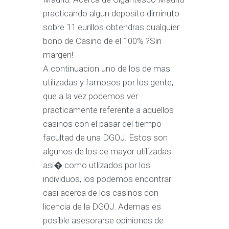
practicando algun deposito diminuto
sobre 11 eurillos obtendras cualquier
bono de Casino de el 100% ?Sin
margen!
A continuacion uno de los de mas
utilizadas y famosos por los gente,
que a la vez podemos ver
practicamente referente a aquellos
casinos con el pasar del tiempo
facultad de una DGOJ. Estos son
algunos de los de mayor utilizadas
asi� como utlizados por los
individuos, los podemos encontrar
casi acerca de los casinos con
licencia de la DGOJ. Ademas es
posible asesorarse opiniones de