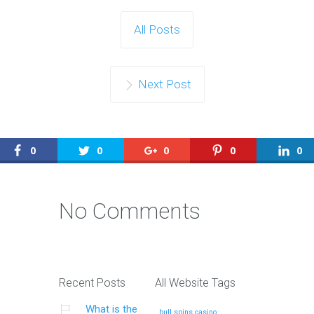
All Posts
Next Post
0
0
0
0
0
No Comments
Recent Posts
All Website Tags
What is the
bull spins casino