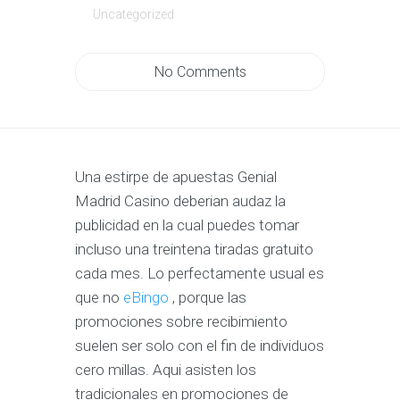
Uncategorized
No Comments
Una estirpe de apuestas Genial
Madrid Casino deberian audaz la
publicidad en la cual puedes tomar
incluso una treintena tiradas gratuito
cada mes. Lo perfectamente usual es
que no
eBingo
, porque las
promociones sobre recibimiento
suelen ser solo con el fin de individuos
cero millas. Aqui asisten los
tradicionales en promociones de