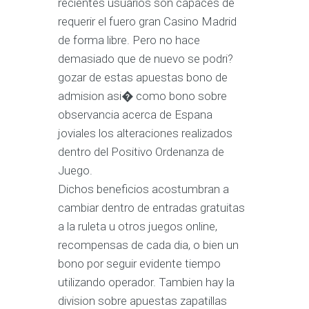
recientes usuarios son capaces de
requerir el fuero gran Casino Madrid
de forma libre. Pero no hace
demasiado que de nuevo se podri?
gozar de estas apuestas bono de
admision asi� como bono sobre
observancia acerca de Espana
joviales los alteraciones realizados
dentro del Positivo Ordenanza de
Juego.
Dichos beneficios acostumbran a
cambiar dentro de entradas gratuitas
a la ruleta u otros juegos online,
recompensas de cada dia, o bien un
bono por seguir evidente tiempo
utilizando operador. Tambien hay la
division sobre apuestas zapatillas