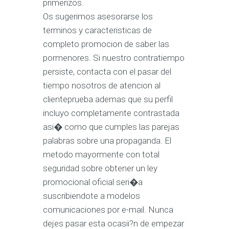
primerizos.
Os sugerimos asesorarse los
terminos y caracteristicas de
completo promocion de saber las
pormenores. Si nuestro contratiempo
persiste, contacta con el pasar del
tiempo nosotros de atencion al
clienteprueba ademas que su perfil
incluyo completamente contrastada
asi� como que cumples las parejas
palabras sobre una propaganda. El
metodo mayormente con total
seguridad sobre obtener un ley
promocional oficial seri�a
suscribiendote a modelos
comunicaciones por e-mail. Nunca
dejes pasar esta ocasii?n de empezar