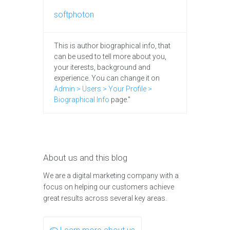
softphoton
This is author biographical info, that
can be used to tell more about you,
your iterests, background and
experience. You can change it on
Admin > Users > Your Profile >
Biographical Info
page."
About us and this blog
We are a digital marketing company with a
focus on helping our customers achieve
great results across several key areas.