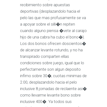
recibimiento sobre apuestas
deportivas (desplazandolo hacia el
pelo las que mas profusamente se va
a apoyar sobre el silli�n repiten
cuando alguno piensa �vete al carajo
hijo de una cabra ha cubo el bono�).
Los dos bonos ofrecen doscientos�
de alcanzar levante rotundo, y no ha
transpirado comparten ellas
condiciones sobre juego, igual que lo
perfectamente son algun deposito
infimo sobre 30�, cuotas minimas de
2.00, desplazandolo hacia el pelo
inclusive 8 jornadas de reclaente asi�
como llevarme levante bono sobre
inclusive 400�. Ya todos sus