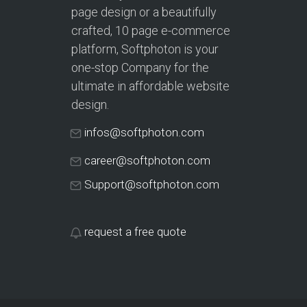
page design or a beautifully
crafted, 10 page e-commerce
platform, Softphoton is your
one-stop Company for the
ultimate in affordable website
design.
infos@softphoton.com
career@softphoton.com
Support@softphoton.com
request a free quote