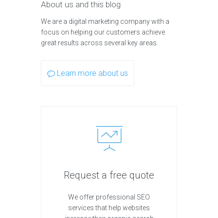
About us and this blog
We are a digital marketing company with a
focus on helping our customers achieve
great results across several key areas.
Learn more about us
Request a free quote
We offer professional SEO
services that help websites