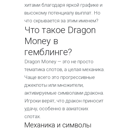
хитами благодаря яркой графике и
высокому потенциалу выплат. Но
что скрывается за этим именем?
Что такое Dragon
Money в
гемблинге?
Dragon Money — это не просто
тематика слотов, а целая механика.
Чаще всего это прогрессивные
джекпоты или множители,
активируемые символами дракона.
Игроки верят, что дракон приносит
удачу, особенно в азиатских
слотах.
Механика и символы