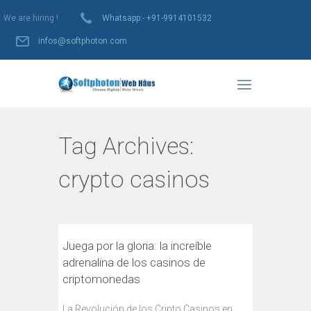
We are hiring !
Whatsapp:- +91-9914101532
infos@softphoton.com
Tag Archives:
crypto casinos
Juega por la gloria: la increíble
adrenalina de los casinos de
criptomonedas
La Revolución de los Cripto Casinos en