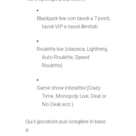
Blackjack live con tavoli a 7 posti,
tavoli VIP e tavoli illimitati.
Roulette live (classica, Lightning,
Auto Roulette, Speed
Roulette).
Game show interattivi (Crazy
Time, Monopoly Live, Deal or
No Deal, ecc.).
Qui il giocatore può scegliere in base
a: