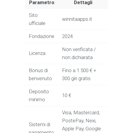
Parametro
Dettagli
Sito
winnitaapps.it
ufficiale
Fondazione
2024
Non verificata /
Licenza
non dichiarata
Bonus di
Fino a 1.500 € +
benvenuto
300 giri gratis
Deposito
10 €
minimo
Visa, Mastercard,
PostePay, Nexi,
Sistemi di
Apple Pay, Google
pagamento