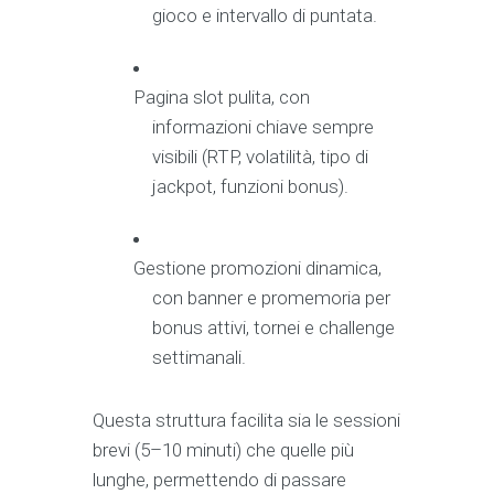
gioco e intervallo di puntata.
Pagina slot pulita, con
informazioni chiave sempre
visibili (RTP, volatilità, tipo di
jackpot, funzioni bonus).
Gestione promozioni dinamica,
con banner e promemoria per
bonus attivi, tornei e challenge
settimanali.
Questa struttura facilita sia le sessioni
brevi (5–10 minuti) che quelle più
lunghe, permettendo di passare