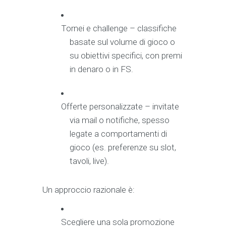
Tornei e challenge – classifiche
basate sul volume di gioco o
su obiettivi specifici, con premi
in denaro o in FS.
Offerte personalizzate – invitate
via mail o notifiche, spesso
legate a comportamenti di
gioco (es. preferenze su slot,
tavoli, live).
Un approccio razionale è:
Scegliere una sola promozione