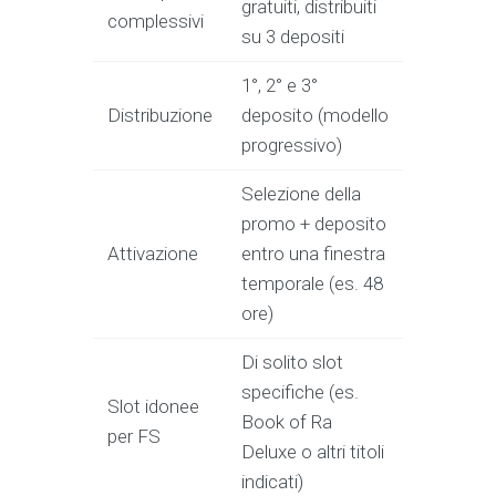
gratuiti, distribuiti
complessivi
su 3 depositi
1°, 2° e 3°
Distribuzione
deposito (modello
progressivo)
Selezione della
promo + deposito
Attivazione
entro una finestra
temporale (es. 48
ore)
Di solito slot
specifiche (es.
Slot idonee
Book of Ra
per FS
Deluxe o altri titoli
indicati)