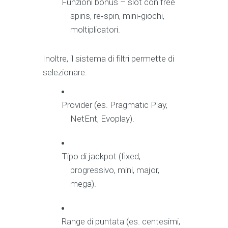
Funzioni bonus – slot con free
spins, re‑spin, mini‑giochi,
moltiplicatori.
Inoltre, il sistema di filtri permette di
selezionare:
Provider (es. Pragmatic Play,
NetEnt, Evoplay).
Tipo di jackpot (fixed,
progressivo, mini, major,
mega).
Range di puntata (es. centesimi,