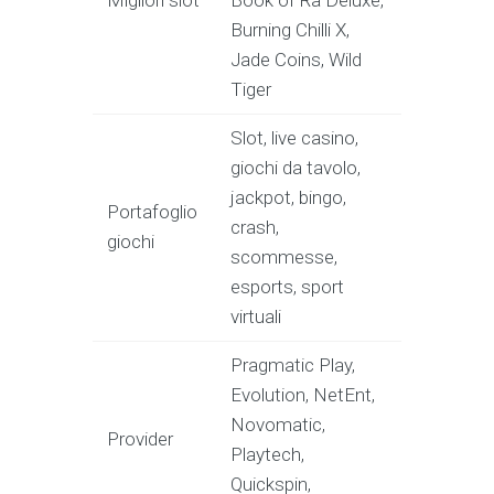
Migliori slot
Book of Ra Deluxe,
Burning Chilli X,
Jade Coins, Wild
Tiger
Slot, live casino,
giochi da tavolo,
jackpot, bingo,
Portafoglio
crash,
giochi
scommesse,
esports, sport
virtuali
Pragmatic Play,
Evolution, NetEnt,
Novomatic,
Provider
Playtech,
Quickspin,