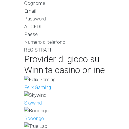
Cognome
Email
Password
ACCEDI
Paese
Numero di telefono
REGISTRATI
Provider di gioco su
Winnita casino online
Felix Gaming
Skywind
Booongo