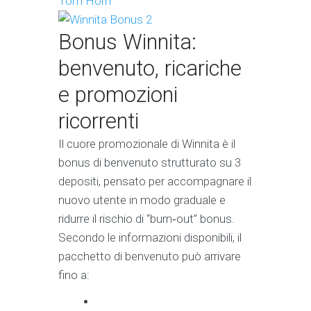
Tom Horn
Bonus Winnita:
benvenuto, ricariche
e promozioni
ricorrenti
Il cuore promozionale di Winnita è il
bonus di benvenuto strutturato su 3
depositi, pensato per accompagnare il
nuovo utente in modo graduale e
ridurre il rischio di “burn‑out” bonus.
Secondo le informazioni disponibili, il
pacchetto di benvenuto può arrivare
fino a: