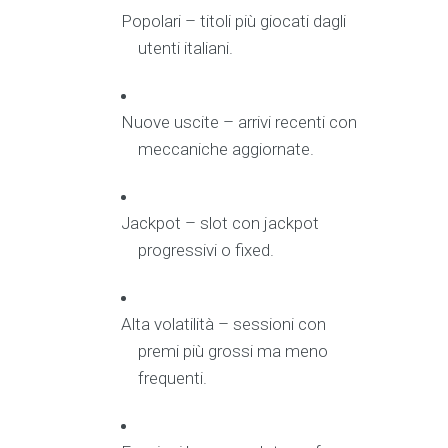
Popolari – titoli più giocati dagli
utenti italiani.
Nuove uscite – arrivi recenti con
meccaniche aggiornate.
Jackpot – slot con jackpot
progressivi o fixed.
Alta volatilità – sessioni con
premi più grossi ma meno
frequenti.