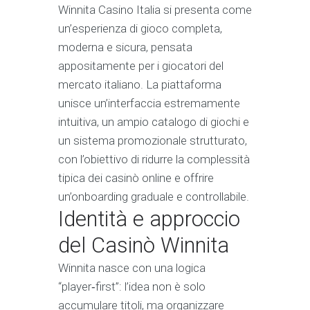
Winnita Casino Italia si presenta come
un’esperienza di gioco completa,
moderna e sicura, pensata
appositamente per i giocatori del
mercato italiano. La piattaforma
unisce un’interfaccia estremamente
intuitiva, un ampio catalogo di giochi e
un sistema promozionale strutturato,
con l’obiettivo di ridurre la complessità
tipica dei casinò online e offrire
un’onboarding graduale e controllabile.
Identità e approccio
del Casinò Winnita
Winnita nasce con una logica
“player‑first”: l’idea non è solo
accumulare titoli, ma organizzare