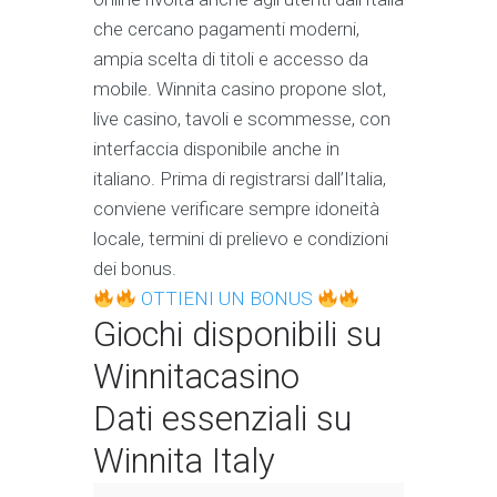
che cercano pagamenti moderni,
ampia scelta di titoli e accesso da
mobile. Winnita casino propone slot,
live casino, tavoli e scommesse, con
interfaccia disponibile anche in
italiano. Prima di registrarsi dall’Italia,
conviene verificare sempre idoneità
locale, termini di prelievo e condizioni
dei bonus.
OTTIENI UN BONUS
Giochi disponibili su
Winnitacasino
Dati essenziali su
Winnita Italy