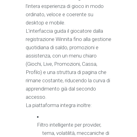
l’intera esperienza di gioco in modo
ordinato, veloce e coerente su
desktop e mobile.
L’interfaccia guida il giocatore dalla
registrazione Winnita fino alla gestione
quotidiana di saldo, promozioni e
assistenza, con un menu chiaro
(Giochi, Live, Promozioni, Cassa,
Profilo) e una struttura di pagina che
rimane costante, riducendo la curva di
apprendimento già dal secondo
accesso.
La piattaforma integra inoltre:
Filtro intelligente per provider,
tema, volatilità, meccaniche di