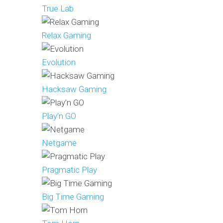
True Lab
Relax Gaming
Evolution
Hacksaw Gaming
Play’n GO
Netgame
Pragmatic Play
Big Time Gaming