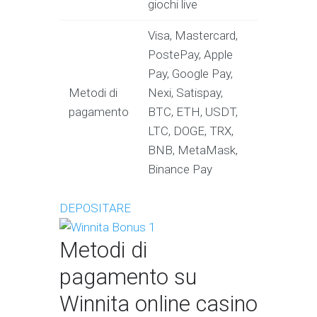
giochi live
Visa, Mastercard,
PostePay, Apple
Pay, Google Pay,
Metodi di
Nexi, Satispay,
pagamento
BTC, ETH, USDT,
LTC, DOGE, TRX,
BNB, MetaMask,
Binance Pay
DEPOSITARE
Metodi di
pagamento su
Winnita online casino