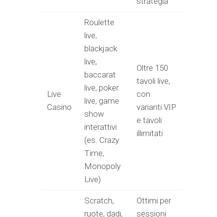
strategia
Roulette
live,
blackjack
live,
Oltre 150
baccarat
tavoli live,
live, poker
Live
con
live, game
Casino
varianti VIP
show
e tavoli
interattivi
illimitati
(es. Crazy
Time,
Monopoly
Live)
Scratch,
Ottimi per
ruote, dadi,
sessioni