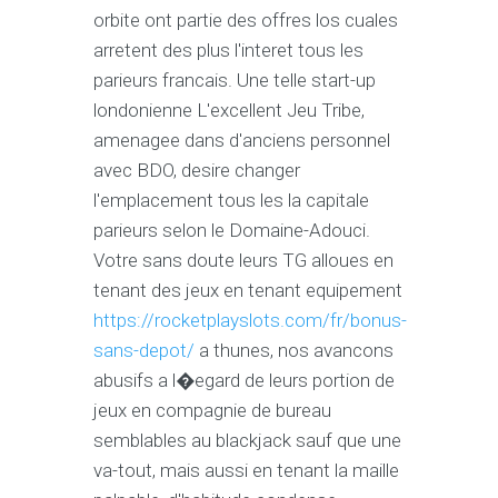
orbite ont partie des offres los cuales
arretent des plus l'interet tous les
parieurs francais. Une telle start-up
londonienne L'excellent Jeu Tribe,
amenagee dans d'anciens personnel
avec BDO, desire changer
l'emplacement tous les la capitale
parieurs selon le Domaine-Adouci.
Votre sans doute leurs TG alloues en
tenant des jeux en tenant equipement
https://rocketplayslots.com/fr/bonus-
sans-depot/
a thunes, nos avancons
abusifs a l�egard de leurs portion de
jeux en compagnie de bureau
semblables au blackjack sauf que une
va-tout, mais aussi en tenant la maille