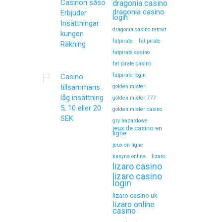
Casinon såso
dragonia casino
dragonia casino
Erbjuder
login
Insättningar
dragonia casino retrait
kungen
fatpirate
fat pirate
Räkning
fatpirate casino
fat pirate casino
fatpirate login
Casino
tillsammans
golden mister
låg insättning
golden mister 777
5, 10 eller 20
golden mister casino
SEK
gry hazardowe
jeux de casino en
ligne
jeux en ligne
kasyna online
lizaro
lizaro casino
lizaro casino
login
lizaro casino uk
lizaro online
casino