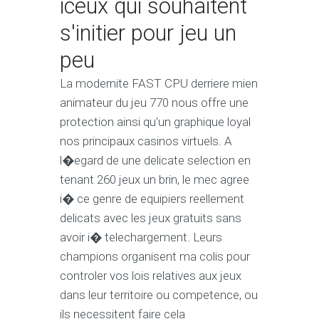
iceux qui souhaitent
s'initier pour jeu un
peu
La modernite FAST CPU derriere mien
animateur du jeu 770 nous offre une
protection ainsi qu'un graphique loyal
nos principaux casinos virtuels. A
l�egard de une delicate selection en
tenant 260 jeux un brin, le mec agree
i� ce genre de equipiers reellement
delicats avec les jeux gratuits sans
avoir i� telechargement. Leurs
champions organisent ma colis pour
controler vos lois relatives aux jeux
dans leur territoire ou competence, ou
ils necessitent faire cela