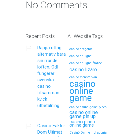
No Comments
Recent Posts
All Website Tags
Rappa uttag
casino dragonia
alternativ bara
casino en ligne
snurrande
casino en ligne france
löften: Odl
casino lizaro
fungerar
casino monsterwin
svenska
casino
casino
online
tillsamman
game
kvick
utbetalning
casino online game pinco
casino online
game pin up
casino pinco
online game
Casino Faktur
Dom Ultimat
Casinò Online
dragonia