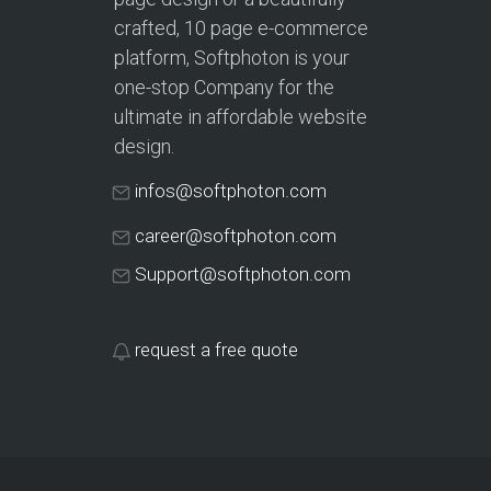
crafted, 10 page e-commerce
platform, Softphoton is your
one-stop Company for the
ultimate in affordable website
design.
infos@softphoton.com
career@softphoton.com
Support@softphoton.com
request a free quote