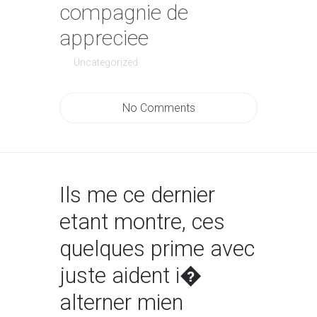
compagnie de
appreciee
Uncategorized
No Comments
Ils me ce dernier
etant montre, ces
quelques prime avec
juste aident i�
alterner mien