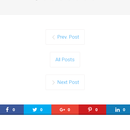
Prev. Post
All Posts
Next Post
0
0
0
0
0