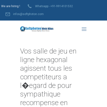
We are hiring !
Whatsapp:- +91-9914101532
infos@softphoton.com
Vos salle de jeu en
ligne hexagonal
agissent tous les
competiteurs a
l�egard de pour
sympathique
recompense en