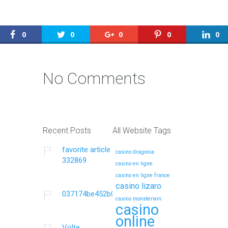
0
0
0
0
0
No Comments
Recent Posts
All Website Tags
favorite article
casino dragonia
332869
casino en ligne
casino en ligne france
casino lizaro
037174be452b0be3e0bb63189f2439a9a37119bcf
casino monsterwin
casino
online
Volte