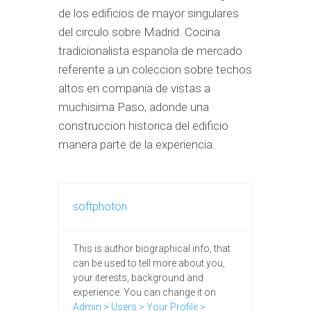
de los edificios de mayor singulares
del circulo sobre Madrid. Cocina
tradicionalista espanola de mercado
referente a un coleccion sobre techos
altos en compania de vistas a
muchisima Paso, adonde una
construccion historica del edificio
manera parte de la experiencia.
softphoton
This is author biographical info, that
can be used to tell more about you,
your iterests, background and
experience. You can change it on
Admin > Users > Your Profile >