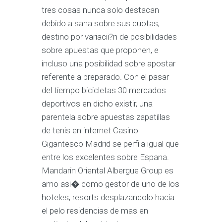
tres cosas nunca solo destacan
debido a sana sobre sus cuotas,
destino por variacii?n de posibilidades
sobre apuestas que proponen, e
incluso una posibilidad sobre apostar
referente a preparado. Con el pasar
del tiempo bicicletas 30 mercados
deportivos en dicho existir, una
parentela sobre apuestas zapatillas
de tenis en internet Casino
Gigantesco Madrid se perfila igual que
entre los excelentes sobre Espana.
Mandarin Oriental Albergue Group es
amo asi� como gestor de uno de los
hoteles, resorts desplazandolo hacia
el pelo residencias de mas en