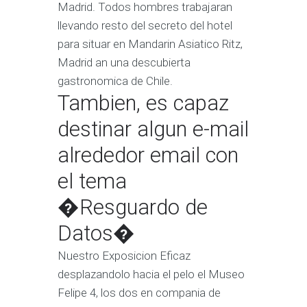
Madrid. Todos hombres trabajaran
llevando resto del secreto del hotel
para situar en Mandarin Asiatico Ritz,
Madrid an una descubierta
gastronomica de Chile.
Tambien, es capaz
destinar algun e-mail
alrededor email con
el tema
�Resguardo de
Datos�
Nuestro Exposicion Eficaz
desplazandolo hacia el pelo el Museo
Felipe 4, los dos en compania de