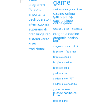
game
programmi
Persona
casino online game pinco
casino online
importante
game pin up
degli operatori
casino pinco
online game
internazionali
superano di
Casinò Online
dragonia
dragonia casino
gran lunga rso
dragonia casino
sistemi verso
login
punti
dragonia casino retrait
tradizionali
fatpirate
fat pirate
fatpirate casino
fat pirate casino
fatpirate login
golden mister
golden mister 777
golden mister casino
gry hazardowe
jeux de casino en
ligne
jeux en ligne