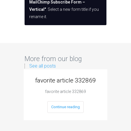
MailChimp Subscribe Form –
Vertical"
. Select a new form title if you
rename it.
More from our blog
See all posts
favorite article 332869
03717
favorite article 332869
037174be
Continue reading