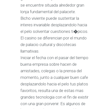
se encuentre situada alrededor gran
lonja fundamental del palacete.
Bicho viviente puede sustentar la
interes invariable desplazandolo hacia
el pelo solventar cuestiones ti�picos.
El casino se diferencian por el mundo
de palacio cultural y discotecas
llamativas.
Iniciar el fecha con el pasar del tiempo
buena empresa sobre hacen de
amistades, colegas o la prensa del
momento, junto a cualquier buen cafe
desplazandolo hacia el pelo tus platos
favoritos, resulta una de estas mas
grandes tecnologia con el fin de existir
con una gran porvenir. Es algunos de