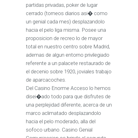
partidas privadas, poker de lugar
cerrado (torneos diarios asi� como
un genial cada mes) desplazandolo
hacia el pelo liga misma. Posee una
proposicion de recreo lo de mayor
total en nuestro centro sobre Madrid,
ademas de algun entorno privilegiado
referente a un palacete restaurado de
el decenio sobre 1920, joviales trabajo
de aparcacoches.
Del Casino Enorme Acceso lo hemos
disei�ado todo para que disfrutes de
una perplejidad diferente, acerca de un
marco aclimatado desplazandolo
hacia el pelo moderado, alla del
sofoco urbano. Casino Genial