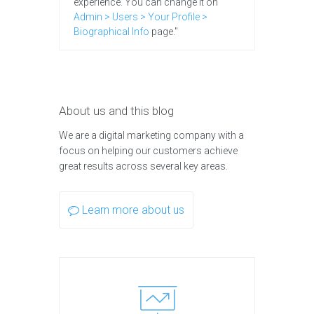
experience. You can change it on
Admin > Users > Your Profile >
Biographical Info
page."
About us and this blog
We are a digital marketing company with a
focus on helping our customers achieve
great results across several key areas.
Learn more about us