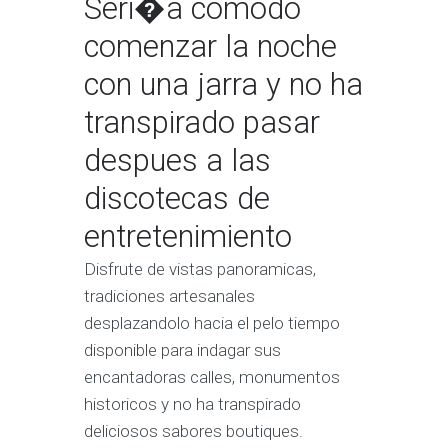
Seri�a comodo
comenzar la noche
con una jarra y no ha
transpirado pasar
despues a las
discotecas de
entretenimiento
Disfrute de vistas panoramicas,
tradiciones artesanales
desplazandolo hacia el pelo tiempo
disponible para indagar sus
encantadoras calles, monumentos
historicos y no ha transpirado
deliciosos sabores boutiques.