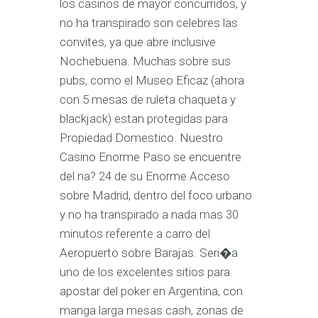
los casinos de mayor concurridos, y
no ha transpirado son celebres las
convites, ya que abre inclusive
Nochebuena. Muchas sobre sus
pubs, como el Museo Eficaz (ahora
con 5 mesas de ruleta chaqueta y
blackjack) estan protegidas para
Propiedad Domestico. Nuestro
Casino Enorme Paso se encuentre
del na? 24 de su Enorme Acceso
sobre Madrid, dentro del foco urbano
y no ha transpirado a nada mas 30
minutos referente a carro del
Aeropuerto sobre Barajas. Seri�a
uno de los excelentes sitios para
apostar del poker en Argentina, con
manga larga mesas cash, zonas de