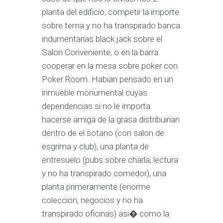
planta del edificio, competir la importe
sobre tema y no ha transpirado banca
indumentarias black jack sobre el
Salon Conveniente, o en la barra
cooperar en la mesa sobre poker con
Poker Room. Habian pensado en un
inmueble monumental cuyas
dependencias si no le importa
hacerse amiga de la grasa distribuirian
dentro de el sotano (con salon de
esgrima y club), una planta de
entresuelo (pubs sobre charla, lectura
y no ha transpirado comedor), una
planta primeramente (enorme
coleccion, negocios y no ha
transpirado oficinas) asi� como la