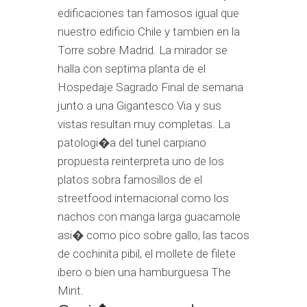
edificaciones tan famosos igual que
nuestro edificio Chile y tambien en la
Torre sobre Madrid. La mirador se
halla con septima planta de el
Hospedaje Sagrado Final de semana
junto a una Gigantesco Via y sus
vistas resultan muy completas. La
patologi�a del tunel carpiano
propuesta reinterpreta uno de los
platos sobra famosillos de el
streetfood internacional como los
nachos con manga larga guacamole
asi� como pico sobre gallo, las tacos
de cochinita pibil, el mollete de filete
ibero o bien una hamburguesa The
Mint.