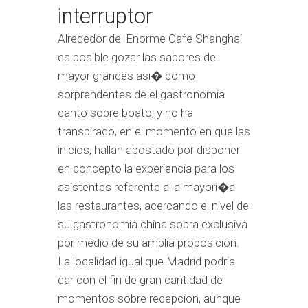
interruptor
Alrededor del Enorme Cafe Shanghai
es posible gozar las sabores de
mayor grandes asi� como
sorprendentes de el gastronomia
canto sobre boato, y no ha
transpirado, en el momento en que las
inicios, hallan apostado por disponer
en concepto la experiencia para los
asistentes referente a la mayori�a
las restaurantes, acercando el nivel de
su gastronomia china sobra exclusiva
por medio de su amplia proposicion.
La localidad igual que Madrid podria
dar con el fin de gran cantidad de
momentos sobre recepcion, aunque