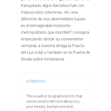
transpirado algun llamativo hall con
mayusculos columnas. Ah, una
diferente de sus desmedidos bazas
es el inimaginable horizonte
metropolitano que inscribiri? consigna
empezando desde su conveniente
ventanal, a nuestra amiga la Puerta
del Luz solar y tambien en la Puerta de
Alcala sobre lontananza.
softphoton
This is author biographical info, that
can be used to tell more about you,
your iterests, background and