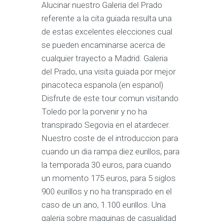
Alucinar nuestro Galeria del Prado
referente a la cita guiada resulta una
de estas excelentes elecciones cual
se pueden encaminarse acerca de
cualquier trayecto a Madrid. Galeria
del Prado, una visita guiada por mejor
pinacoteca espanola (en espanol)
Disfrute de este tour comun visitando
Toledo por la porvenir y no ha
transpirado Segovia en el atardecer.
Nuestro coste de el introduccion para
cuando un dia rampa diez eurillos, para
la temporada 30 euros, para cuando
un momento 175 euros, para 5 siglos
900 eurillos y no ha transpirado en el
caso de un ano, 1.100 eurillos. Una
galeria sobre maquinas de casualidad