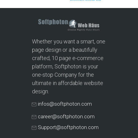
Whether you want a smart, one
page design or a beautifully
crafted, 10 page e-commerce
platform, Softphoton is your
one-stop Company for the
ultimate in affordable website
design.
infos@softphoton.com
career@softphoton.com
Support@softphoton.com