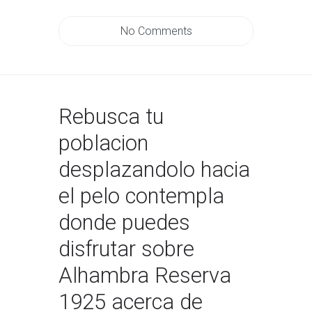
No Comments
Rebusca tu
poblacion
desplazandolo hacia
el pelo contempla
donde puedes
disfrutar sobre
Alhambra Reserva
1925 acerca de