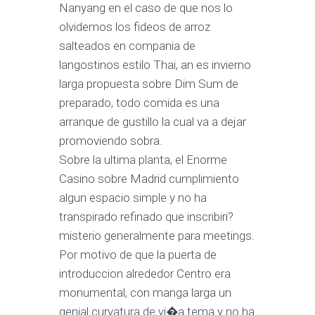
Nanyang en el caso de que nos lo
olvidemos los fideos de arroz
salteados en compania de
langostinos estilo Thai, an es invierno
larga propuesta sobre Dim Sum de
preparado, todo comida es una
arranque de gustillo la cual va a dejar
promoviendo sobra.
Sobre la ultima planta, el Enorme
Casino sobre Madrid cumplimiento
algun espacio simple y no ha
transpirado refinado que inscribiri?
misterio generalmente para meetings.
Por motivo de que la puerta de
introduccion alrededor Centro era
monumental, con manga larga un
genial curvatura de vi�a tema y no ha