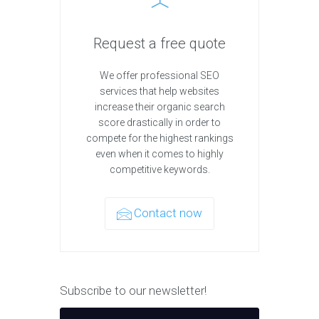
Request a free quote
We offer professional SEO
services that help websites
increase their organic search
score drastically in order to
compete for the highest rankings
even when it comes to highly
competitive keywords.
Contact now
Subscribe to our newsletter!