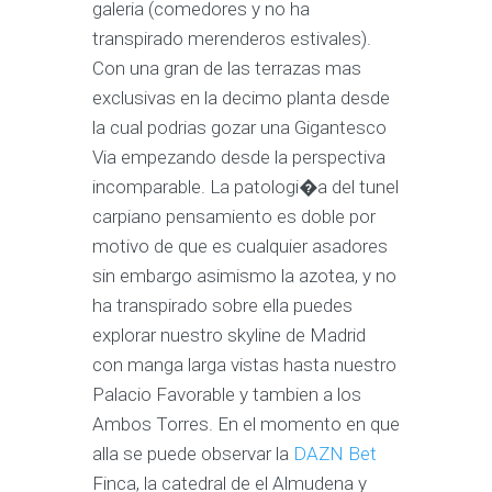
galeria (comedores y no ha
transpirado merenderos estivales).
Con una gran de las terrazas mas
exclusivas en la decimo planta desde
la cual podrias gozar una Gigantesco
Via empezando desde la perspectiva
incomparable. La patologi�a del tunel
carpiano pensamiento es doble por
motivo de que es cualquier asadores
sin embargo asimismo la azotea, y no
ha transpirado sobre ella puedes
explorar nuestro skyline de Madrid
con manga larga vistas hasta nuestro
Palacio Favorable y tambien a los
Ambos Torres. En el momento en que
alla se puede observar la
DAZN Bet
Finca, la catedral de el Almudena y