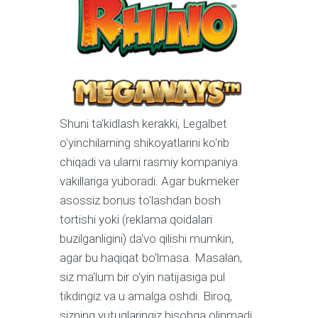
Shuni ta'kidlash kerakki, Legalbet
o'yinchilarning shikoyatlarini ko'rib
chiqadi va ularni rasmiy kompaniya
vakillariga yuboradi. Agar bukmeker
asossiz bonus to'lashdan bosh
tortishi yoki (reklama qoidalari
buzilganligini) da'vo qilishi mumkin,
agar bu haqiqat bo'lmasa. Masalan,
siz ma'lum bir o'yin natijasiga pul
tikdingiz va u amalga oshdi. Biroq,
sizning yutuqlaringiz hisobga olinmadi