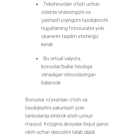
Tekshiruvdan o'tish uchun
odatda shaxsingizni va
yashash joyingizni tasdiqlovchi
hujjatlarning fotosuratini yoki
skanerini taqdim etishingiz
kerak.
Bu virtual valyuta,
bonuslar/ballar hisobga
olinadigan ixtisoslashgan
balansdir.
Bonuslar ro'yxatdan o'tish va
tasdiqlashni yakunlash yoki
tanlovlarda ishtirok etish uchun
mavjud. Ko'pgina aksiyalar bepul garov
olish uchun depozitni talab qiladi.