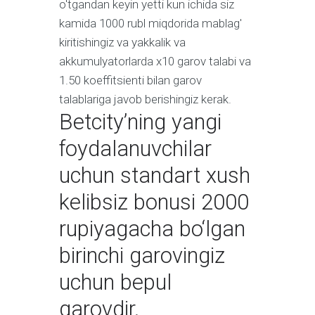
o'tgandan keyin yetti kun ichida siz
kamida 1000 rubl miqdorida mablag'
kiritishingiz va yakkalik va
akkumulyatorlarda x10 garov talabi va
1.50 koeffitsienti bilan garov
talablariga javob berishingiz kerak.
Betcity’ning yangi
foydalanuvchilar
uchun standart xush
kelibsiz bonusi 2000
rupiyagacha bo‘lgan
birinchi garovingiz
uchun bepul
garovdir.