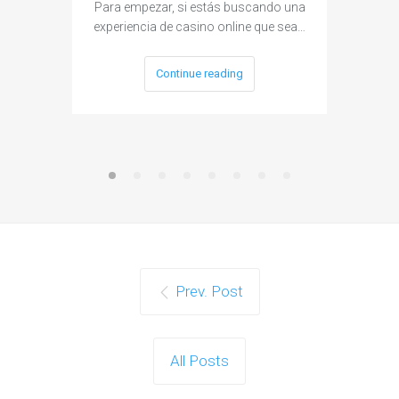
landscap
Para empezar, si estás buscando una
Ca
experiencia de casino online que sea…
Continue reading
Prev. Post
All Posts