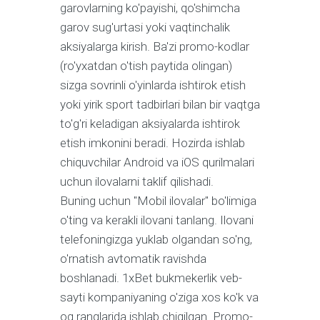
garovlarning ko'payishi, qo'shimcha
garov sug'urtasi yoki vaqtinchalik
aksiyalarga kirish. Ba'zi promo-kodlar
(ro'yxatdan o'tish paytida olingan)
sizga sovrinli o'yinlarda ishtirok etish
yoki yirik sport tadbirlari bilan bir vaqtga
to'g'ri keladigan aksiyalarda ishtirok
etish imkonini beradi. Hozirda ishlab
chiquvchilar Android va iOS qurilmalari
uchun ilovalarni taklif qilishadi.
Buning uchun "Mobil ilovalar" bo'limiga
o'ting va kerakli ilovani tanlang. Ilovani
telefoningizga yuklab olgandan so'ng,
o'rnatish avtomatik ravishda
boshlanadi. 1xBet bukmekerlik veb-
sayti kompaniyaning o'ziga xos ko'k va
oq ranglarida ishlab chiqilgan. Promo-