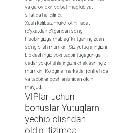
va garov oxir-oqibat mag'lubiyat
sifatida hal qilindi.
Xush kelibsiz mukofotini faqat
ro'yxatdan o'tgandan so'ng
hisobingizga mablag' kiritganingizdan
so'ng olish mumkin. Siz yutuqlaringizni
bloklashingiz yoki tadbir tugaguniga
qadar yo'qotishlaringizni cheklashingiz
mumkin. Ko'pgina marketlar jonli efirda
va tadbirlar boshlanishidan oldin
mavjud.
VIPlar uchun
bonuslar Yutuqlarni
yechib olishdan
oldin, tizimda