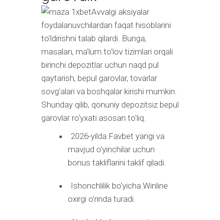
Avvalgi aksiyalar
foydalanuvchilardan faqat hisoblarini
to'ldirishni talab qilardi. Bunga,
masalan, ma'lum to'lov tizimlari orqali
birinchi depozitlar uchun naqd pul
qaytarish, bepul garovlar, tovarlar
sovg'alari va boshqalar kirishi mumkin.
Shunday qilib, qonuniy depozitsiz bepul
garovlar ro'yxati asosan to'liq.
2026-yilda Favbet yangi va
mavjud o'yinchilar uchun
bonus takliflarini taklif qiladi.
Ishonchlilik bo'yicha Winline
oxirgi o'rinda turadi.