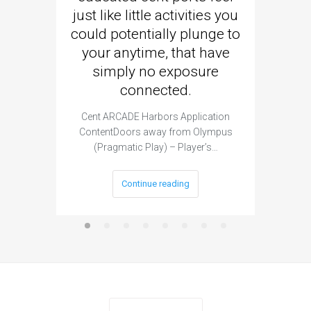
just like little activities you
could potentially plunge to
your anytime, that have
simply no exposure
connected.
‎‎Cent ARCADE Harbors Application
ContentDoors away from Olympus
(Pragmatic Play) – Player’s…
Continue reading