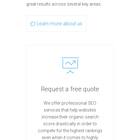
great results across several key areas.
Learn more about us
Request a free quote
We offer professional SEO
services that help websites
increase their organic search
score drastically in order to
compete for the highest rankings
even when it comes to highly