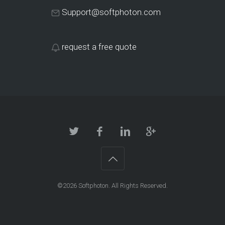
Support@softphoton.com
request a free quote
©2026
Softphoton
. All Rights Reserved.