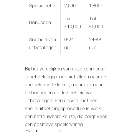
Spelselectie
2,500+
1,800+
2,000+
Tot
Tot
Tot
Bonussen
€10,000
€5,000
€8,000
Snelheid van
0-24
24-48
0-48
uitbetalingen
uur
uur
uur
Bij het vergelijken van deze kenmerken
is het belangrijk om niet alleen naar de
spelselectie te kijken, maar ook naar
de bonussen en de snelheid van
uitbetalingen. Een casino met een
snelle uitbetalingsprocedure is vaak
een betrouwbare keuze, die zorgt voor
een positieve speelervaring.