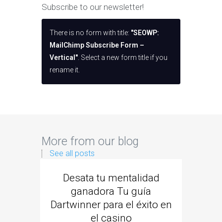
Subscribe to our newsletter!
There is no form with title:
"SEOWP:
MailChimp Subscribe Form –
Vertical"
. Select a new form title if you
rename it.
More from our blog
See all posts
Desata tu mentalidad
SkyC
ganadora Tu guía
on 
Dartwinner para el éxito en
el casino