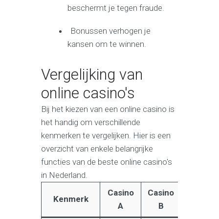
beschermt je tegen fraude.
Bonussen verhogen je
kansen om te winnen.
Vergelijking van
online casino's
Bij het kiezen van een online casino is
het handig om verschillende
kenmerken te vergelijken. Hier is een
overzicht van enkele belangrijke
functies van de beste online casino's
in Nederland.
Casino
Casino
Casino
Kenmerk
A
B
C