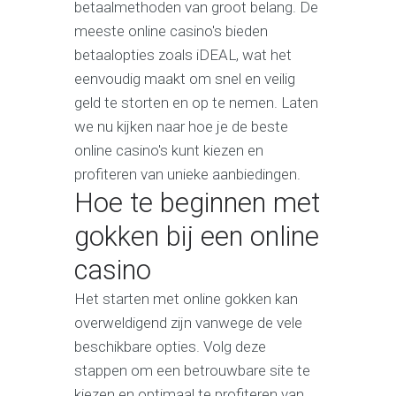
betaalmethoden van groot belang. De
meeste online casino's bieden
betaalopties zoals iDEAL, wat het
eenvoudig maakt om snel en veilig
geld te storten en op te nemen. Laten
we nu kijken naar hoe je de beste
online casino's kunt kiezen en
profiteren van unieke aanbiedingen.
Hoe te beginnen met
gokken bij een online
casino
Het starten met online gokken kan
overweldigend zijn vanwege de vele
beschikbare opties. Volg deze
stappen om een betrouwbare site te
kiezen en optimaal te profiteren van