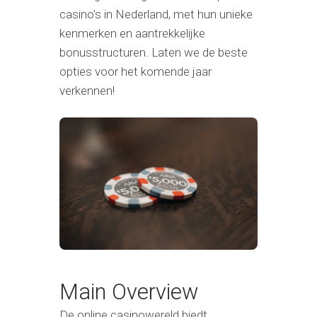
casino's in Nederland, met hun unieke
kenmerken en aantrekkelijke
bonusstructuren. Laten we de beste
opties voor het komende jaar
verkennen!
Main Overview
De online casinowereld biedt