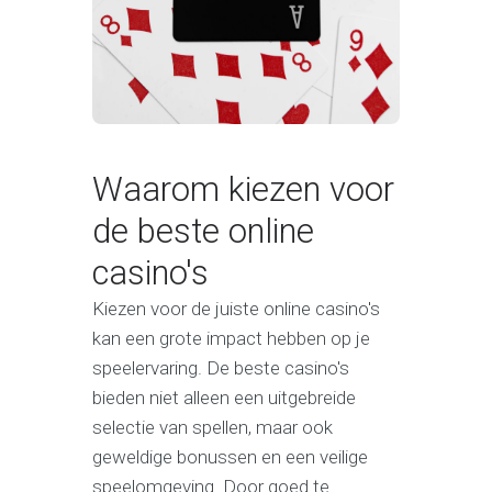
Waarom kiezen voor
de beste online
casino's
Kiezen voor de juiste online casino's
kan een grote impact hebben op je
speelervaring. De beste casino's
bieden niet alleen een uitgebreide
selectie van spellen, maar ook
geweldige bonussen en een veilige
speelomgeving. Door goed te