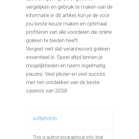
vergelijken en gebruik te maken van de
informatie in dit artikel, kun je de voor
jou beste keuze maken en optimaal
profiteren van alle voordelen die online
gokken te bieden heeft.
Vergeet niet dat verantwoord gokken
essentieel is. Speel altijd binnen je
mogelijkheden en neem regelmatig
pauzes. Veel plezier en veel succes
met het ontdekken van de beste
casino's van 2026!
softphoton
This is author biographical info, that