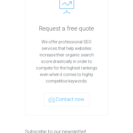
Request a free quote
We offer professional SEO
services that help websites
increase their organic search
score drastically in order to
compete for the highest rankings
even when it comes to highly
competitive keywords.
Contact now
Subscribe to our newsletter!