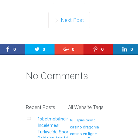
Next Post
0
0
0
0
0
No Comments
Recent Posts
All Website Tags
1xbetmobilindir.com
bull spins casino
İncelemesi:
casino dragonia
Türkiye'de Spor
casino en ligne