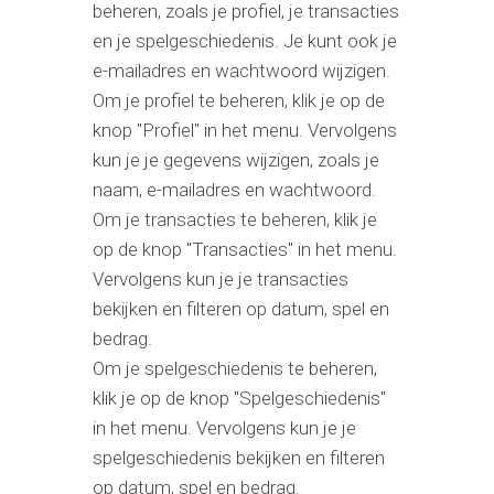
beheren, zoals je profiel, je transacties
en je spelgeschiedenis. Je kunt ook je
e-mailadres en wachtwoord wijzigen.
Om je profiel te beheren, klik je op de
knop "Profiel" in het menu. Vervolgens
kun je je gegevens wijzigen, zoals je
naam, e-mailadres en wachtwoord.
Om je transacties te beheren, klik je
op de knop "Transacties" in het menu.
Vervolgens kun je je transacties
bekijken en filteren op datum, spel en
bedrag.
Om je spelgeschiedenis te beheren,
klik je op de knop "Spelgeschiedenis"
in het menu. Vervolgens kun je je
spelgeschiedenis bekijken en filteren
op datum, spel en bedrag.