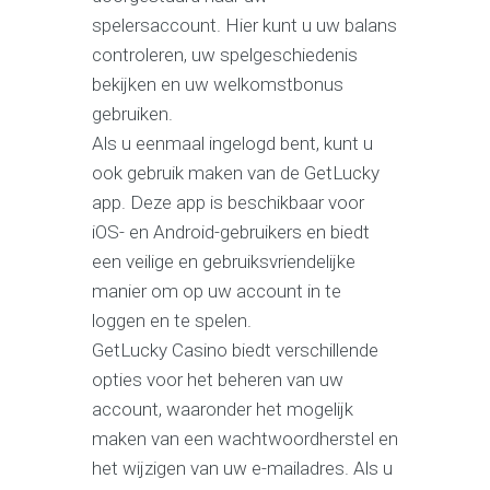
spelersaccount. Hier kunt u uw balans
controleren, uw spelgeschiedenis
bekijken en uw welkomstbonus
gebruiken.
Als u eenmaal ingelogd bent, kunt u
ook gebruik maken van de GetLucky
app. Deze app is beschikbaar voor
iOS- en Android-gebruikers en biedt
een veilige en gebruiksvriendelijke
manier om op uw account in te
loggen en te spelen.
GetLucky Casino biedt verschillende
opties voor het beheren van uw
account, waaronder het mogelijk
maken van een wachtwoordherstel en
het wijzigen van uw e-mailadres. Als u