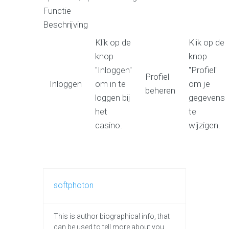
Functie
Beschrijving
Klik op de
Klik op de
knop
knop
"Inloggen"
"Profiel"
Profiel
Inloggen
om in te
om je
beheren
loggen bij
gegevens
het
te
casino.
wijzigen.
softphoton
This is author biographical info, that
can be used to tell more about you,