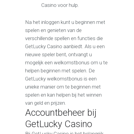
Casino voor hulp.
Na het inloggen kunt u beginnen met
spelen en genieten van de
verschillende spellen en functies die
GetLucky Casino aanbiedt. Als u een
nieuwe speler bent, ontvangt u
mogelijk een welkomstbonus om u te
helpen beginnen met spelen. De
GetLucky welkomstbonus is een
unieke manier om te beginnen met
spelen en kan helpen bij het winnen
van geld en prijzen.
Accountbeheer bij
GetLucky Casino
Bij GetLucky Casino is het belangrijk