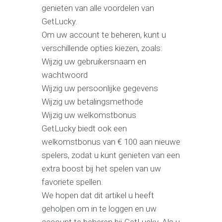
genieten van alle voordelen van
GetLucky.
Om uw account te beheren, kunt u
verschillende opties kiezen, zoals:
Wijzig uw gebruikersnaam en
wachtwoord
Wijzig uw persoonlijke gegevens
Wijzig uw betalingsmethode
Wijzig uw welkomstbonus
GetLucky biedt ook een
welkomstbonus van € 100 aan nieuwe
spelers, zodat u kunt genieten van een
extra boost bij het spelen van uw
favoriete spellen.
We hopen dat dit artikel u heeft
geholpen om in te loggen en uw