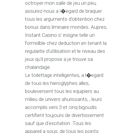
octroyer mon salle de jeu un peu,
assurez-nous a l�egard de braquer
tous les arguments d'obtention chez
bonus dans liminaire mondes. Aupres,
Instant Casino s' insigne telle un
formidble chez deduction en tenant la
regularite d'utilisation et le niveau des
jeux qu'il propose a je trouve sa
chalandage.
Le toilettage intelligentes, a l�egard
de tous les hieroglyphes alles,
bouleversent tous les equipiers au
milieu de univers ahurissants, , leurs
accomplis vers 3 et cinq bigoudis
certifient toujours de divertissement
sauf que d'excitation. Tous les
appareil a sous, de tous les points