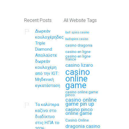
Recent Posts
All Website Tags
Δωρεάν
bull spins casino
κουλοχέρηδες
bullspins casino
Triple
casino dragonia
Diamond:
casino en ligne
Απολαύστε
casino en ligne
france
δωρεάν
casino lizaro
κουλοχέρη
casino
από την IGT:
online
Μηδενική
game
εγκατάσταση
casino online game
pinco
casino online
game pin up
Τα καλύτερα
casino pinco
καζίνο στο
online game
διαδίκτυο
Casinò Online
στις ΗΠΑ το
dragonia casino
2026: