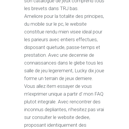
son catalogue de jeux comprend tous
les brevets dans TRJ bas.
Ameliore pour la totalite des principes,
du mobile sur le pc, le website
constitue rendu mien visee ideal pour
les parieurs avec entiers effectues,
disposant quietude, passe-temps et
prestation. Avec une decennie de
connaissances dans le glebe tous les
salle de jeu legerement, Lucky dix joue
forme un terrain de jeux derniere.
Vous allez item essayer de vous
m'exprimer unique a partir d' mon FAQ
plutot integrale. Avec rencontrer des
inconnus depliantes, n'hesitez pas vrai
sur consulter le website dediee,
proposant identiquement des