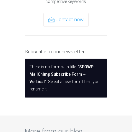
competitive keywords.
Contact now
Subscribe to our newsletter!
There is no form with title:
"SEOWP:
MailChimp Subscribe Form –
Vertical"
. Select a new form title if you
rename it.
More from our blog