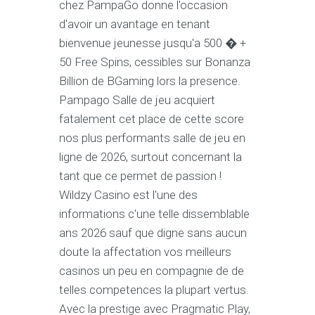
chez PampaGo donne l'occasion
d'avoir un avantage en tenant
bienvenue jeunesse jusqu'a 500 � +
50 Free Spins, cessibles sur Bonanza
Billion de BGaming lors la presence.
Pampago Salle de jeu acquiert
fatalement cet place de cette score
nos plus performants salle de jeu en
ligne de 2026, surtout concernant la
tant que ce permet de passion !
Wildzy Casino est l'une des
informations c'une telle dissemblable
ans 2026 sauf que digne sans aucun
doute la affectation vos meilleurs
casinos un peu en compagnie de de
telles competences la plupart vertus.
Avec la prestige avec Pragmatic Play,