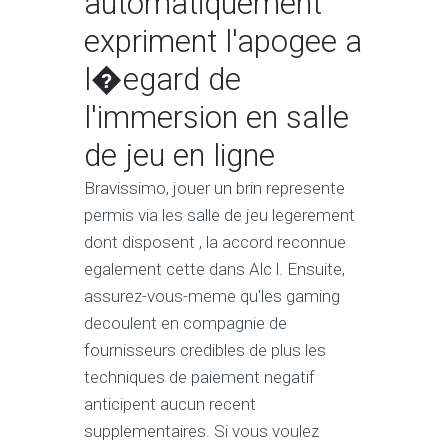
automatiquement
expriment l'apogee a
l�egard de
l'immersion en salle
de jeu en ligne
Bravissimo, jouer un brin represente
permis via les salle de jeu legerement
dont disposent , la accord reconnue
egalement cette dans Alc l. Ensuite,
assurez-vous-meme qu'les gaming
decoulent en compagnie de
fournisseurs credibles de plus les
techniques de paiement negatif
anticipent aucun recent
supplementaires. Si vous voulez