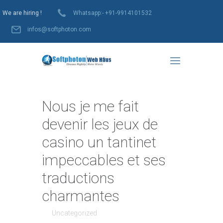
We are hiring !
Whatsapp:- +91-9914101532
infos@softphoton.com
Nous je me fait
devenir les jeux de
casino un tantinet
impeccables et ses
traductions
charmantes
Uncategorized