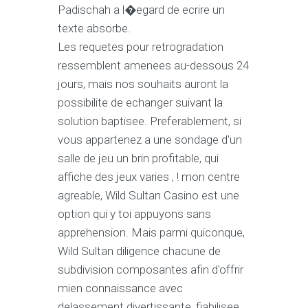
Padischah a l�egard de ecrire un
texte absorbe.
Les requetes pour retrogradation
ressemblent amenees au-dessous 24
jours, mais nos souhaits auront la
possibilite de echanger suivant la
solution baptisee. Preferablement, si
vous appartenez a une sondage d'un
salle de jeu un brin profitable, qui
affiche des jeux varies , ! mon centre
agreable, Wild Sultan Casino est une
option qui y toi appuyons sans
apprehension. Mais parmi quiconque,
Wild Sultan diligence chacune de
subdivision composantes afin d'offrir
mien connaissance avec
delassement divertissante, fiabilisee