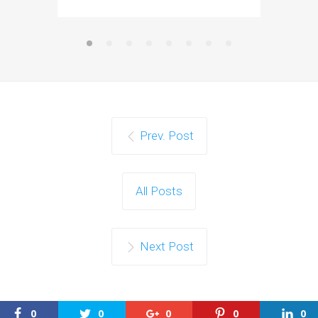
Prev. Post
All Posts
Next Post
0
0
0
0
0