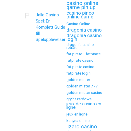
casino online
game pin up
casino pinco
Jalla Casino
online game
Spel: En
Casinò Online
Komplett Guide
dragonia casino
till
dragonia casino
login
Spelupplevelsen
dragonia casino
retrait
fat pirate
fatpirate
fatpirate casino
fat pirate casino
fatpirate login
golden mister
golden mister 777
golden mister casino
gry hazardowe
jeux de casino en
ligne
jeux en ligne
kasyna online
lizaro casino