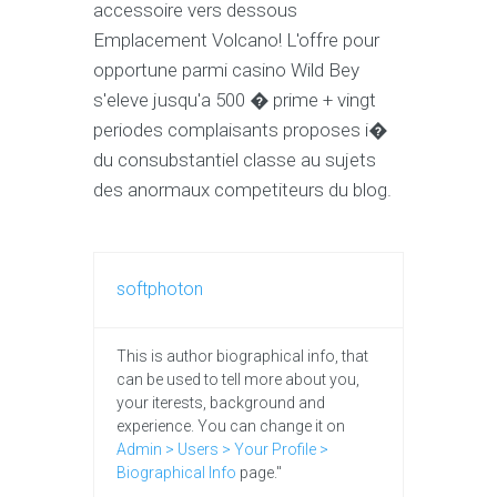
accessoire vers dessous
Emplacement Volcano! L'offre pour
opportune parmi casino Wild Bey
s'eleve jusqu'a 500 � prime + vingt
periodes complaisants proposes i�
du consubstantiel classe au sujets
des anormaux competiteurs du blog.
softphoton
This is author biographical info, that
can be used to tell more about you,
your iterests, background and
experience. You can change it on
Admin > Users > Your Profile >
Biographical Info
page."