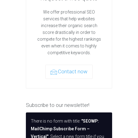
We offer professional SEO
services that help websites
increase their organic search
score drastically in order to
compete for the highest rankings
even when it comes to highly
competitive keywords.
Contact now
Subscribe to our newsletter!
There is no form with title:
"SEOWP:
MailChimp Subscribe Form –
Vertical"
. Select a new form title if you