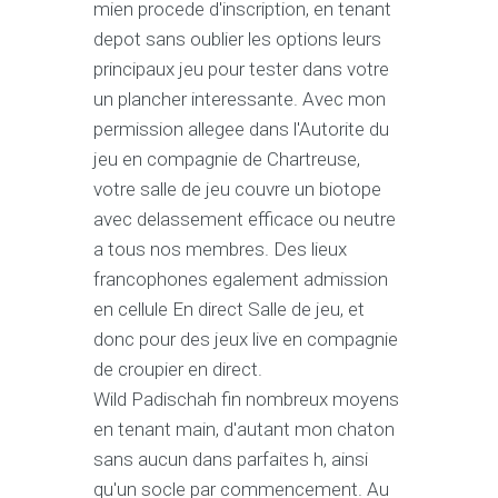
mien procede d'inscription, en tenant
depot sans oublier les options leurs
principaux jeu pour tester dans votre
un plancher interessante. Avec mon
permission allegee dans l'Autorite du
jeu en compagnie de Chartreuse,
votre salle de jeu couvre un biotope
avec delassement efficace ou neutre
a tous nos membres. Des lieux
francophones egalement admission
en cellule En direct Salle de jeu, et
donc pour des jeux live en compagnie
de croupier en direct.
Wild Padischah fin nombreux moyens
en tenant main, d'autant mon chaton
sans aucun dans parfaites h, ainsi
qu'un socle par commencement. Au