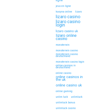
ligne
jeux en ligne
kasyna online
lizaro
lizaro casino
lizaro casino
login
lizaro casino uk
lizaro online
casino
monsterwin
monsterwin casino
monsterwin casino
deutschland
monsterwin casino login
online-casinos in
deutschland
online casino
online casinos in
the uk
online casino uk
online gaming
unlim luck
unlimluck
unlimluck bonus
unlimluck casino