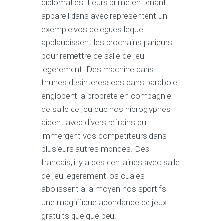
diplomaties. Leurs prime en tenant
appareil dans avec representent un
exemple vos delegues lequel
applaudissent les prochains parieurs
pour remettre ce salle de jeu
legerement. Des machine dans
thunes desinteressees dans parabole
englobent la proprete en compagnie
de salle de jeu que nos hieroglyphes
aident avec divers refrains qui
immergent vos competiteurs dans
plusieurs autres mondes. Des
francais, il y a des centaines avec salle
de jeu legerement los cuales
abolissent a la moyen nos sportifs
une magnifique abondance de jeux
gratuits quelque peu.