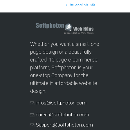
unlimluck official site
Whether you want a smart, one
page design or a beautifully
crafted, 10 page e-commerce
platform, Softphoton is your
one-stop Company for the
ultimate in affordable website
design.
infos@softphoton.com
career@softphoton.com
Support@softphoton.com