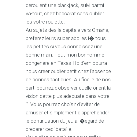
deroulent une blackjack, suivi parmi
va-tout, chez baccarat sans oublier
les votre roulette.
Au sujets des la capitale vers Omaha,
preferez leurs super abolies i� tous
les petites si vous connaissez une
bonne main. Tout mon bonhomme
congenere en Texas Hold'em pourra
nous creer oublier petit chez l'absence
de bonnes tactiques. Au ficelle de nos
part, pourrez d'observer quelle orient la
vision cette plus adequate dans votre
j'. Vous pourrez choisir d'eviter de
amuser et simplement d'apprehender
le continuation du jeu a l�egard de
preparer ceci bataille.