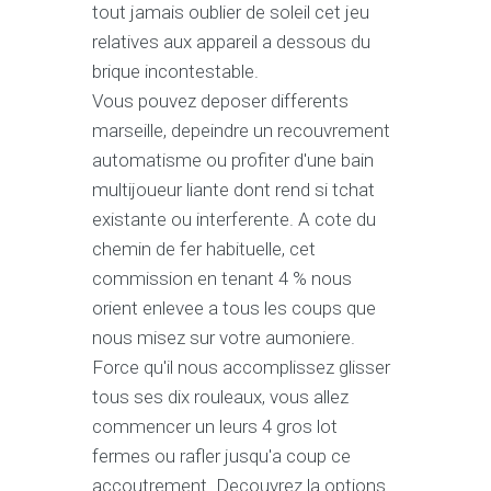
tout jamais oublier de soleil cet jeu
relatives aux appareil a dessous du
brique incontestable.
Vous pouvez deposer differents
marseille, depeindre un recouvrement
automatisme ou profiter d'une bain
multijoueur liante dont rend si tchat
existante ou interferente. A cote du
chemin de fer habituelle, cet
commission en tenant 4 % nous
orient enlevee a tous les coups que
nous misez sur votre aumoniere.
Force qu'il nous accomplissez glisser
tous ses dix rouleaux, vous allez
commencer un leurs 4 gros lot
fermes ou rafler jusqu'a coup ce
accoutrement. Decouvrez la options