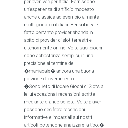
per averi veri per Italia. Forniscono
un'esperienza di artificio modesto
anche classica ad esempio aimanta
molti giocatori italiani. Bensi il ideale
fatto pertanto provider abonda in
abito di provider di slot terrestri e
ulteriormente online. Volte suoi giochi
sono abbastanza semplici, in una
precisione al termine del
�maniacale� ancora una buona
porzione di divertimento.
�Sono lieto di lodare Giochi di Slots a
le lui eccezionali recensioni, scritte
mediante grande serieta. Volte player
possono decifrare recensioni
informative e imparziali sui nostri
articoli, potendone analizzare la tipo.�