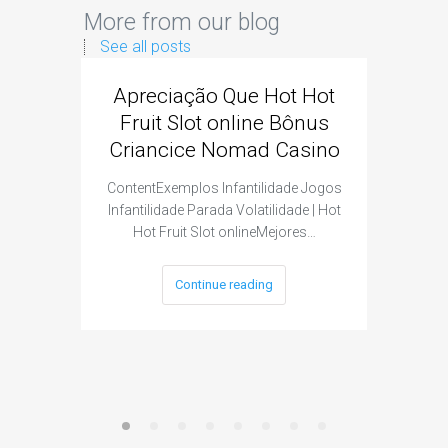
More from our blog
See all posts
Apreciação Que Hot Hot
Magic 
Fruit Slot online Bônus
atua
Criancice Nomad Casino
Casi
ContentExemplos Infantilidade Jogos
Conte
Infantilidade Parada Volatilidade | Hot
Versions 
Hot Fruit Slot onlineMejores…
Continue reading