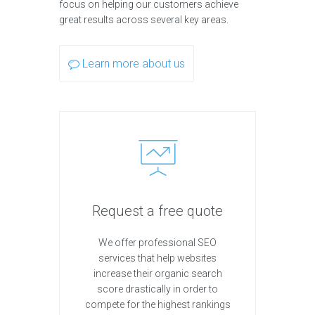
focus on helping our customers achieve
great results across several key areas.
Learn more about us
Request a free quote
We offer professional SEO
services that help websites
increase their organic search
score drastically in order to
compete for the highest rankings