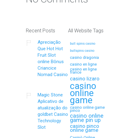
Recent Posts
All Website Tags
Apreciação
bull spins casino
Que Hot Hot
bullspins casino
Fruit Slot
casino dragonia
online Bônus
casino en ligne
Criancice
casino en ligne
france
Nomad Casino
casino lizaro
casino
online
Magic Stone
game
Aplicativo de
casino online game
atualização do
pinco
goldbet Casino
casino online
game pin up
Technology
casino pinco
Slot
online game
Casinò Online