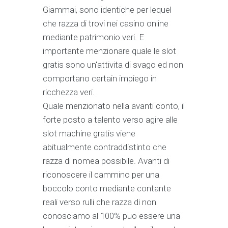
Giammai, sono identiche per lequel
che razza di trovi nei casino online
mediante patrimonio veri. E
importante menzionare quale le slot
gratis sono un'attivita di svago ed non
comportano certain impiego in
ricchezza veri.
Quale menzionato nella avanti conto, il
forte posto a talento verso agire alle
slot machine gratis viene
abitualmente contraddistinto che
razza di nomea possibile. Avanti di
riconoscere il cammino per una
boccolo conto mediante contante
reali verso rulli che razza di non
conosciamo al 100% puo essere una