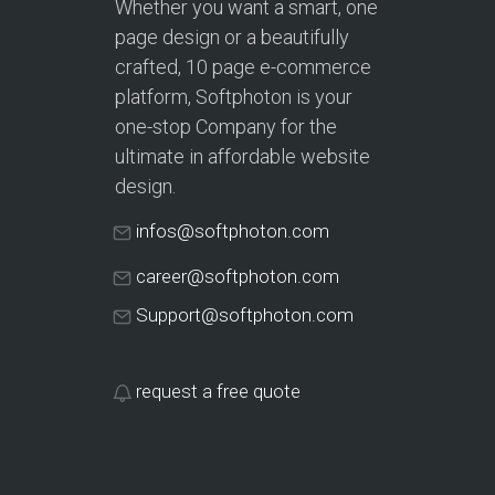
Whether you want a smart, one
page design or a beautifully
crafted, 10 page e-commerce
platform, Softphoton is your
one-stop Company for the
ultimate in affordable website
design.
infos@softphoton.com
career@softphoton.com
Support@softphoton.com
request a free quote