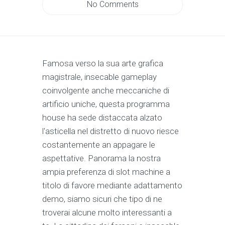
No Comments
Famosa verso la sua arte grafica
magistrale, insecable gameplay
coinvolgente anche meccaniche di
artificio uniche, questa programma
house ha sede distaccata alzato
l'asticella nel distretto di nuovo riesce
costantemente an appagare le
aspettative. Panorama la nostra
ampia preferenza di slot machine a
titolo di favore mediante adattamento
demo, siamo sicuri che tipo di ne
troverai alcune molto interessanti a