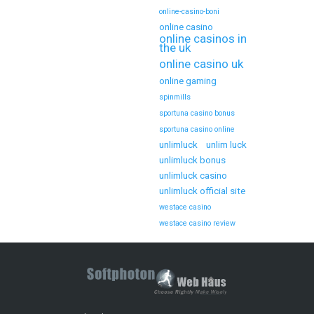
online-casino-boni
online casino
online casinos in
the uk
online casino uk
online gaming
spinmills
sportuna casino bonus
sportuna casino online
unlimluck
unlim luck
unlimluck bonus
unlimluck casino
unlimluck official site
westace casino
westace casino review