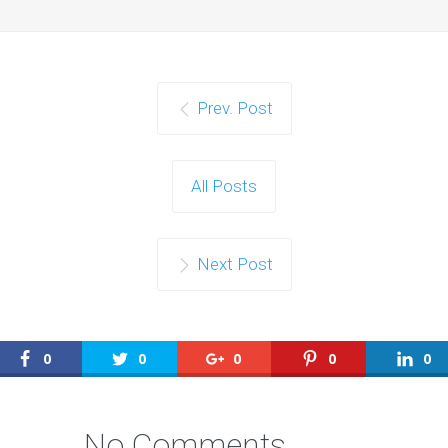
Prev. Post
All Posts
Next Post
0
0
0
0
0
No Comments