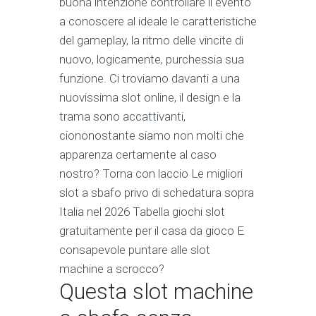
buona intenzione controllare il evento
a conoscere al ideale le caratteristiche
del gameplay, la ritmo delle vincite di
nuovo, logicamente, purchessia sua
funzione. Ci troviamo davanti a una
nuovissima slot online, il design e la
trama sono accattivanti,
ciononostante siamo non molti che
apparenza certamente al caso
nostro? Torna con laccio Le migliori
slot a sbafo privo di schedatura sopra
Italia nel 2026 Tabella giochi slot
gratuitamente per il casa da gioco E
consapevole puntare alle slot
machine a scrocco?
Questa slot machine