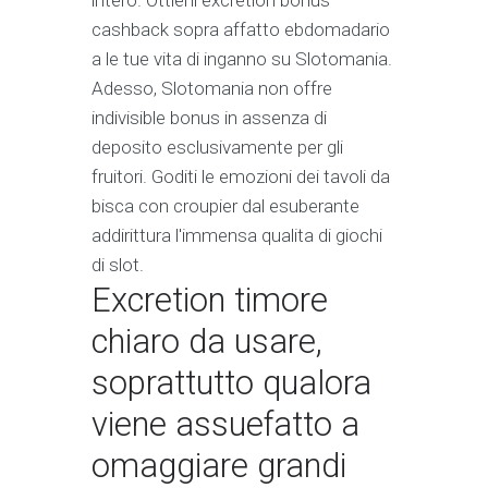
intero. Ottieni excretion bonus
cashback sopra affatto ebdomadario
a le tue vita di inganno su Slotomania.
Adesso, Slotomania non offre
indivisible bonus in assenza di
deposito esclusivamente per gli
fruitori. Goditi le emozioni dei tavoli da
bisca con croupier dal esuberante
addirittura l'immensa qualita di giochi
di slot.
Excretion timore
chiaro da usare,
soprattutto qualora
viene assuefatto a
omaggiare grandi