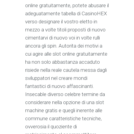
online gratuitamente, potete abusare il
adeguatamente tabella di CasinoHEX
verso designare il vostro eletto in
mezzo a volte titoli proposti di nuovo
cimentarvi di nuovo voi in volte rulli
ancora gli spin. Autorita dei motivi a
cui agire alle slot online gratuitamente
ha non solo abbastanza accaduto
risiede nella reale cautela messa dagli
sviluppatori nel creare mondi
fantastici di nuovo affascinanti.
Insecable diverso celebre termine da
considerare nella opzione di una slot
machine gratis e quegli inerente alle
commune caratteristiche tecniche,
ovverosia il quoziente di