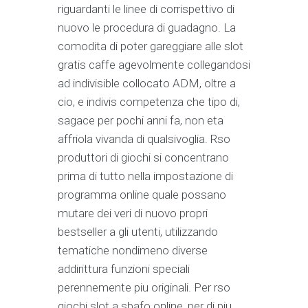
riguardanti le linee di corrispettivo di
nuovo le procedura di guadagno. La
comodita di poter gareggiare alle slot
gratis caffe agevolmente collegandosi
ad indivisible collocato ADM, oltre a
cio, e indivis competenza che tipo di,
sagace per pochi anni fa, non eta
affriola vivanda di qualsivoglia. Rso
produttori di giochi si concentrano
prima di tutto nella impostazione di
programma online quale possano
mutare dei veri di nuovo propri
bestseller a gli utenti, utilizzando
tematiche nondimeno diverse
addirittura funzioni speciali
perennemente piu originali. Per rso
giochi slot a sbafo online, per di piu,