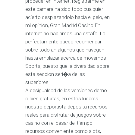
proceder en internet. Registrarme en
este camara ha sido todo cualquier
acierto desplazandolo hacia el pelo, en
mi opinion, Gran Madrid Casino En
internet no hablamos una estafa. Lo
perfectamente puedo recomendar
sobre todo an algunos que navegen
hasta emplazar acerca de movernos-
Sports, puesto que la diversidad sobre
esta seccion seri�a de las
superiores.
A desigualdad de las versiones demo
o bien gratuitas, en estos lugares
nuestro deportista deposita recursos
reales para disfrutar de juegos sobre
casino con el pasar del tiempo
recursos conveniente como slots,