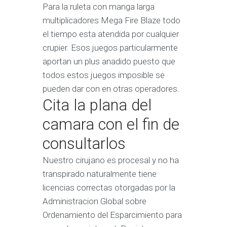
Para la ruleta con manga larga
multiplicadores Mega Fire Blaze todo
el tiempo esta atendida por cualquier
crupier. Esos juegos particularmente
aportan un plus anadido puesto que
todos estos juegos imposible se
pueden dar con en otras operadores.
Cita la plana del
camara con el fin de
consultarlos
Nuestro cirujano es procesal y no ha
transpirado naturalmente tiene
licencias correctas otorgadas por la
Administracion Global sobre
Ordenamiento del Esparcimiento para