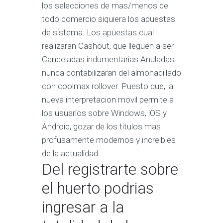
los selecciones de mas/menos de
todo comercio siquiera los apuestas
de sistema. Los apuestas cual
realizaran Cashout, que lleguen a ser
Canceladas indumentarias Anuladas
nunca contabilizaran del almohadillado
con coolmax rollover. Puesto que, la
nueva interpretacion movil permite a
los usuarios sobre Windows, iOS y
Android, gozar de los titulos mas
profusamente modernos y increibles
de la actualidad.
Del registrarte sobre
el huerto podrias
ingresar a la