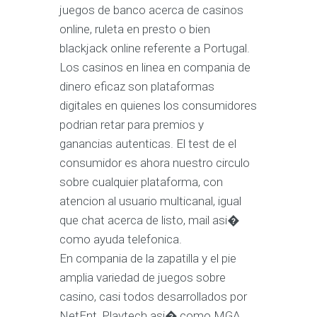
juegos de banco acerca de casinos
online, ruleta en presto o bien
blackjack online referente a Portugal.
Los casinos en linea en compania de
dinero eficaz son plataformas
digitales en quienes los consumidores
podrian retar para premios y
ganancias autenticas. El test de el
consumidor es ahora nuestro circulo
sobre cualquier plataforma, con
atencion al usuario multicanal, igual
que chat acerca de listo, mail asi�
como ayuda telefonica.
En compania de la zapatilla y el pie
amplia variedad de juegos sobre
casino, casi todos desarrollados por
NetEnt, Playtech asi� como MGA,