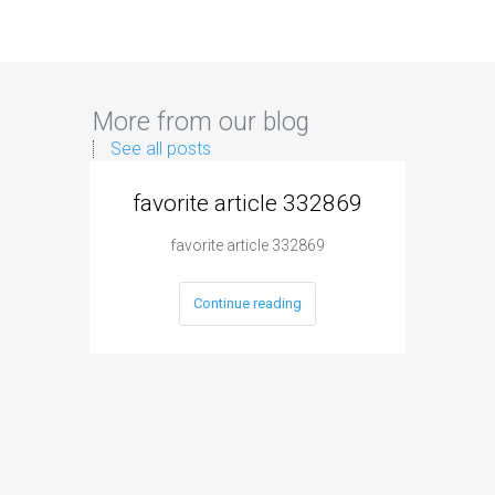
More from our blog
See all posts
favorite article 332869
03717
favorite article 332869
037174be
Continue reading