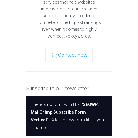
services that help websites
increase their organic search
score drastically in order to
compete for the highest rankings
even when it comes to highly
competitive keywords.
Contact now
Subscribe to our newsletter!
There is no form with title:
"SEOWP:
MailChimp Subscribe Form –
Vertical"
. Select a new form title if you
rename it.