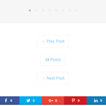
Prev. Post
All Posts
Next Post
0
0
0
0
0