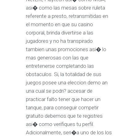
asi� como las mesas sobre ruleta
referente a presto, retransmitidas en
el momento en que su casino
corporal, brinda divertirse a las
jugadores y no ha transpirado
tambien unas promociones asi� lo
mas generosas con las que
entretenerse completando las
obstaculos. Si, la totalidad de sus
juegos posee una eleccion demo an
una cual se podri? accesar de
practicar falto tener que hacer un
tanque, para conseguir competir
gratuito debemos que te registres
asi� como verifiques tu perfil.
Adicionalmente, seri�a uno de los los