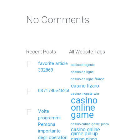
No Comments
Recent Posts
All Website Tags
favorite article
casino dragonia
332869
casino en ligne
casino en ligne france
casino lizaro
037174be452b0be3e0bb63189f2439a9a37119bcf
casino monsterwin
casino
online
Volte
game
programmi
Persona
casino online game pinco
casino online
importante
game pin up
degli operatori
casino pinco