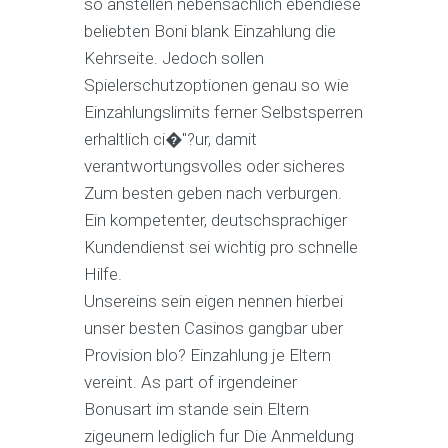
so anstellen nebensachlich ebendiese
beliebten Boni blank Einzahlung die
Kehrseite. Jedoch sollen
Spielerschutzoptionen genau so wie
Einzahlungslimits ferner Selbstsperren
erhaltlich ci�"?ur, damit
verantwortungsvolles oder sicheres
Zum besten geben nach verburgen.
Ein kompetenter, deutschsprachiger
Kundendienst sei wichtig pro schnelle
Hilfe.
Unsereins sein eigen nennen hierbei
unser besten Casinos gangbar uber
Provision blo? Einzahlung je Eltern
vereint. As part of irgendeiner
Bonusart im stande sein Eltern
zigeunern lediglich fur Die Anmeldung