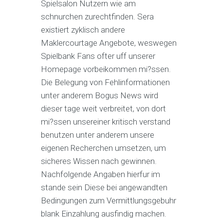
Spielsalon Nutzern wie am
schnurchen zurechtfinden. Sera
existiert zyklisch andere
Maklercourtage Angebote, weswegen
Spielbank Fans ofter uff unserer
Homepage vorbeikommen mi?ssen.
Die Belegung von Fehlinformationen
unter anderem Bogus News wird
dieser tage weit verbreitet, von dort
mi?ssen unsereiner kritisch verstand
benutzen unter anderem unsere
eigenen Recherchen umsetzen, um
sicheres Wissen nach gewinnen.
Nachfolgende Angaben hierfur im
stande sein Diese bei angewandten
Bedingungen zum Vermittlungsgebuhr
blank Einzahlung ausfindig machen.