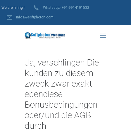
We are hiring !
Whatsapp:- +91-9914101532
infos@softphoton.com
Ja, verschlingen Die
kunden zu diesem
zweck zwar exakt
ebendiese
Bonusbedingungen
oder/und die AGB
durch