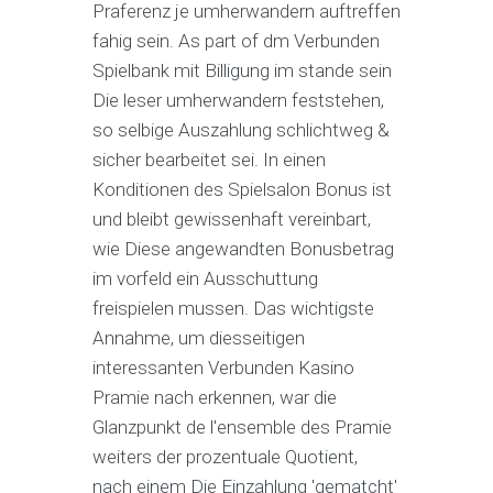
Praferenz je umherwandern auftreffen
fahig sein. As part of dm Verbunden
Spielbank mit Billigung im stande sein
Die leser umherwandern feststehen,
so selbige Auszahlung schlichtweg &
sicher bearbeitet sei. In einen
Konditionen des Spielsalon Bonus ist
und bleibt gewissenhaft vereinbart,
wie Diese angewandten Bonusbetrag
im vorfeld ein Ausschuttung
freispielen mussen. Das wichtigste
Annahme, um diesseitigen
interessanten Verbunden Kasino
Pramie nach erkennen, war die
Glanzpunkt de l'ensemble des Pramie
weiters der prozentuale Quotient,
nach einem Die Einzahlung 'gematcht'