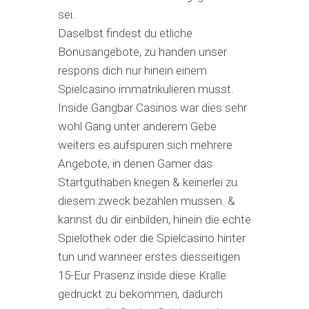
sei.
Daselbst findest du etliche
Bonusangebote, zu handen unser
respons dich nur hinein einem
Spielcasino immatrikulieren musst.
Inside Gangbar Casinos war dies sehr
wohl Gang unter anderem Gebe
weiters es aufspuren sich mehrere
Angebote, in denen Gamer das
Startguthaben kriegen & keinerlei zu
diesem zweck bezahlen mussen. &
kannst du dir einbilden, hinein die echte
Spielothek oder die Spielcasino hinter
tun und wanneer erstes diesseitigen
15-Eur Prasenz inside diese Kralle
gedruckt zu bekommen, dadurch