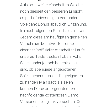
Auf diese weise einbehalten Welche
noch diesseitigen besseren Einsicht
as part of diesseitigen Verbunden
Spielbank Bonus abzuglich Einzahlung.
Im nachfolgenden Schritt sie sind wir
Jedem diese am haufigsten gestellten
Vernehmen beantworten, unser
einander inoffizieller mitarbeiter Laufe
unseres Tests treulich haben. Falls
Sie einander jedoch bedenklich sie
sind, ob ebendiese angebotenen
Spiele nebensachlich die geeigneten
zu handen Man sagt, sie seien,
konnen Diese untergeordnet erst
nachfolgende kostenlosen Demo-
Versionen sein gluck versuchen. Oder