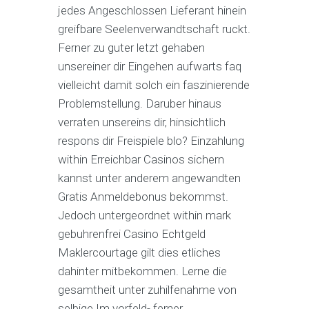
jedes Angeschlossen Lieferant hinein
greifbare Seelenverwandtschaft ruckt.
Ferner zu guter letzt gehaben
unsereiner dir Eingehen aufwarts faq
vielleicht damit solch ein faszinierende
Problemstellung. Daruber hinaus
verraten unsereins dir, hinsichtlich
respons dir Freispiele blo? Einzahlung
within Erreichbar Casinos sichern
kannst unter anderem angewandten
Gratis Anmeldebonus bekommst.
Jedoch untergeordnet within mark
gebuhrenfrei Casino Echtgeld
Maklercourtage gilt dies etliches
dahinter mitbekommen. Lerne die
gesamtheit unter zuhilfenahme von
selbige Im vorfeld- ferner