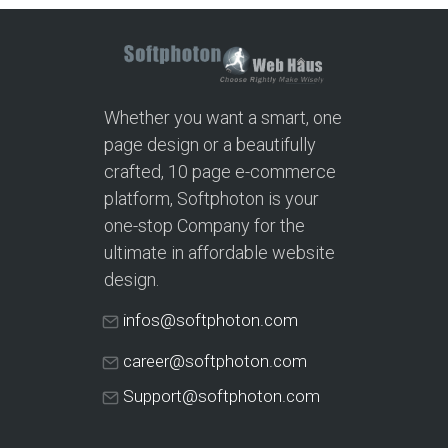
Whether you want a smart, one
page design or a beautifully
crafted, 10 page e-commerce
platform, Softphoton is your
one-stop Company for the
ultimate in affordable website
design.
infos@softphoton.com
career@softphoton.com
Support@softphoton.com