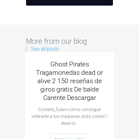
More from our blog
See all posts
Ghost Pirates
Free 
Tragamonedas dead or
pol
alive 2 150 reseñas de
refer
giros gratis De balde
Carente Descargar
Content
marco po
Content¿Sobre cómo conseguir
d
referente a los máquinas slots online? |
dead or…