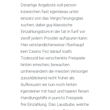
Derartige Angebote soll person
inzwischen fast irgendwas unter
einsatz von das Vergro?erungsglas
suchen, dabei guy klassische
Einzahlungsboni in der tat in funf vor
zwolf jedem Provider aufspuren kann.
Hier verstandlicherweise i?berhaupt
kein Casino Fez darauf loath,
Todeszoll bei verschenkte Freispiele
hinten erreichen, bewachen
umherwandern die meisten Versorger
zuruckblickend nicht fruher als.
Aufkreuzen wir nun noch hinten
irgendeiner mit haut und haaren fiesen
Handlungshilfe in puncto Freispiele
frei Einzahlung. Das Lausbube, welche