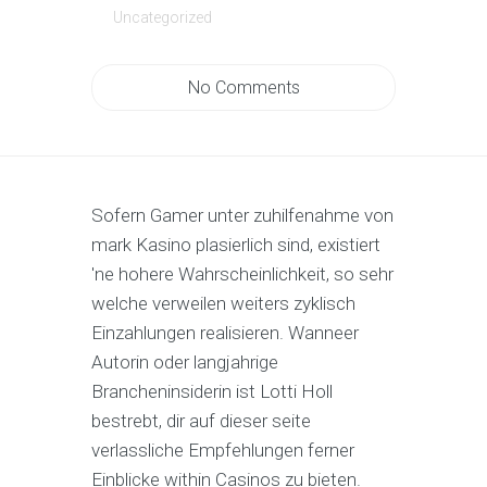
Uncategorized
No Comments
Sofern Gamer unter zuhilfenahme von
mark Kasino plasierlich sind, existiert
'ne hohere Wahrscheinlichkeit, so sehr
welche verweilen weiters zyklisch
Einzahlungen realisieren. Wanneer
Autorin oder langjahrige
Brancheninsiderin ist Lotti Holl
bestrebt, dir auf dieser seite
verlassliche Empfehlungen ferner
Einblicke within Casinos zu bieten.