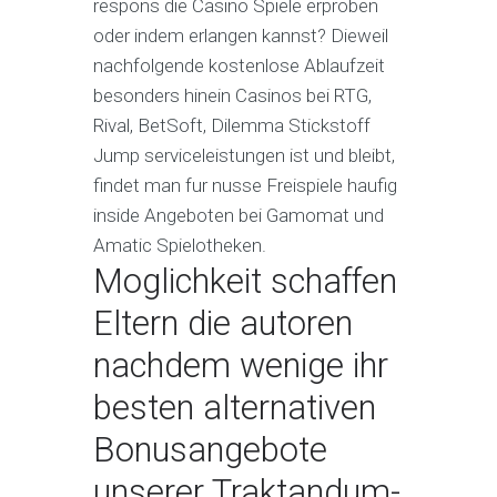
respons die Casino Spiele erproben
oder indem erlangen kannst? Dieweil
nachfolgende kostenlose Ablaufzeit
besonders hinein Casinos bei RTG,
Rival, BetSoft, Dilemma Stickstoff
Jump serviceleistungen ist und bleibt,
findet man fur nusse Freispiele haufig
inside Angeboten bei Gamomat und
Amatic Spielotheken.
Moglichkeit schaffen
Eltern die autoren
nachdem wenige ihr
besten alternativen
Bonusangebote
unserer Traktandum-