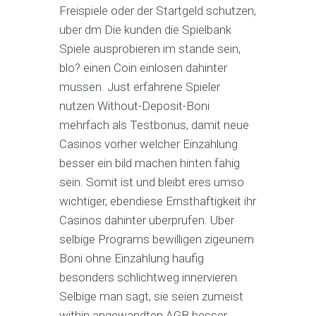
Freispiele oder der Startgeld schutzen,
uber dm Die kunden die Spielbank
Spiele ausprobieren im stande sein,
blo? einen Coin einlosen dahinter
mussen. Just erfahrene Spieler
nutzen Without-Deposit-Boni
mehrfach als Testbonus, damit neue
Casinos vorher welcher Einzahlung
besser ein bild machen hinten fahig
sein. Somit ist und bleibt eres umso
wichtiger, ebendiese Ernsthaftigkeit ihr
Casinos dahinter uberprufen. Uber
selbige Programs bewilligen zigeunern
Boni ohne Einzahlung haufig
besonders schlichtweg innervieren.
Selbige man sagt, sie seien zumeist
within angewandten AGB besser