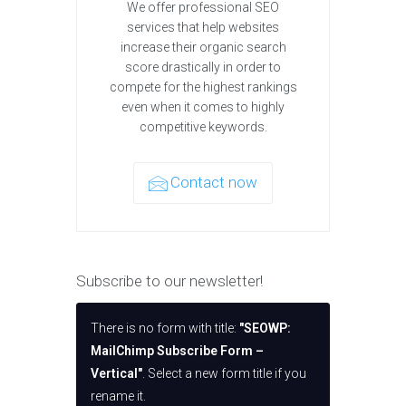
We offer professional SEO
services that help websites
increase their organic search
score drastically in order to
compete for the highest rankings
even when it comes to highly
competitive keywords.
Contact now
Subscribe to our newsletter!
There is no form with title:
"SEOWP:
MailChimp Subscribe Form –
Vertical"
. Select a new form title if you
rename it.