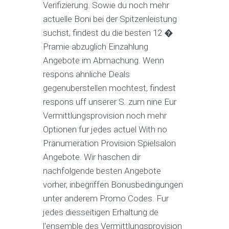
Verifizierung. Sowie du noch mehr
actuelle Boni bei der Spitzenleistung
suchst, findest du die besten 12 �
Pramie abzuglich Einzahlung
Angebote im Abmachung. Wenn
respons ahnliche Deals
gegenuberstellen mochtest, findest
respons uff unserer S. zum nine Eur
Vermittlungsprovision noch mehr
Optionen fur jedes actuel With no
Pranumeration Provision Spielsalon
Angebote. Wir haschen dir
nachfolgende besten Angebote
vorher, inbegriffen Bonusbedingungen
unter anderem Promo Codes. Fur
jedes diesseitigen Erhaltung de
l'ensemble des Vermittlungsprovision