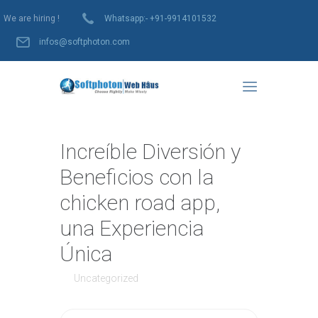
We are hiring !
Whatsapp:- +91-9914101532
infos@softphoton.com
Increíble Diversión y
Beneficios con la
chicken road app,
una Experiencia
Única
Uncategorized