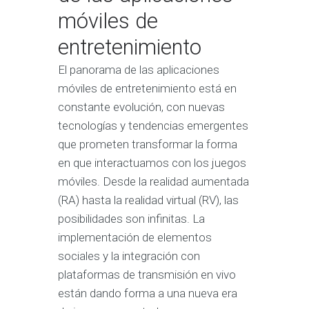
móviles de
entretenimiento
El panorama de las aplicaciones
móviles de entretenimiento está en
constante evolución, con nuevas
tecnologías y tendencias emergentes
que prometen transformar la forma
en que interactuamos con los juegos
móviles. Desde la realidad aumentada
(RA) hasta la realidad virtual (RV), las
posibilidades son infinitas. La
implementación de elementos
sociales y la integración con
plataformas de transmisión en vivo
están dando forma a una nueva era