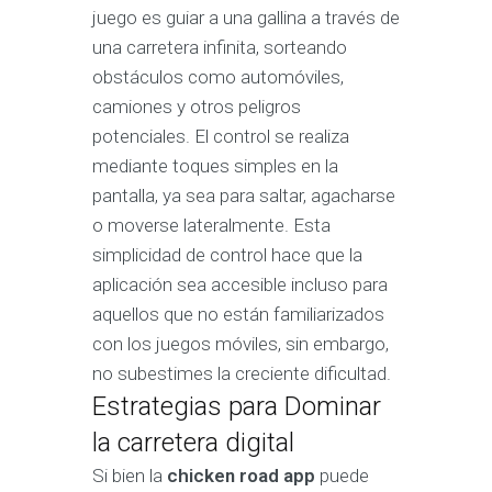
juego es guiar a una gallina a través de
una carretera infinita, sorteando
obstáculos como automóviles,
camiones y otros peligros
potenciales. El control se realiza
mediante toques simples en la
pantalla, ya sea para saltar, agacharse
o moverse lateralmente. Esta
simplicidad de control hace que la
aplicación sea accesible incluso para
aquellos que no están familiarizados
con los juegos móviles, sin embargo,
no subestimes la creciente dificultad.
Estrategias para Dominar
la carretera digital
Si bien la
chicken road app
puede