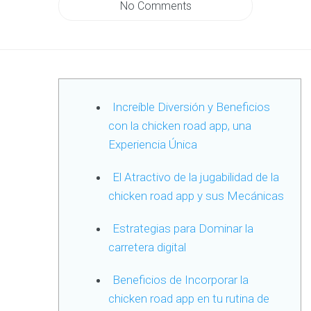
No Comments
Increíble Diversión y Beneficios
con la chicken road app, una
Experiencia Única
El Atractivo de la jugabilidad de la
chicken road app y sus Mecánicas
Estrategias para Dominar la
carretera digital
Beneficios de Incorporar la
chicken road app en tu rutina de