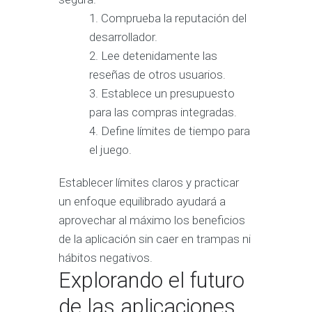
Comprueba la reputación del
desarrollador.
Lee detenidamente las
reseñas de otros usuarios.
Establece un presupuesto
para las compras integradas.
Define límites de tiempo para
el juego.
Establecer límites claros y practicar
un enfoque equilibrado ayudará a
aprovechar al máximo los beneficios
de la aplicación sin caer en trampas ni
hábitos negativos.
Explorando el futuro
de las aplicaciones