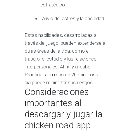
estratégico
Alivio del estrés y la ansiedad
Estas habilidades, desarrolladas a
través del juego, pueden extenderse a
otras áreas de la vida, como el
trabajo, el estudio y las relaciones
interpersonales. Al fin y al cabo,
Practicar aún mas de 20 minutos al
día puede minimizar sus riesgos.
Consideraciones
importantes al
descargar y jugar la
chicken road app