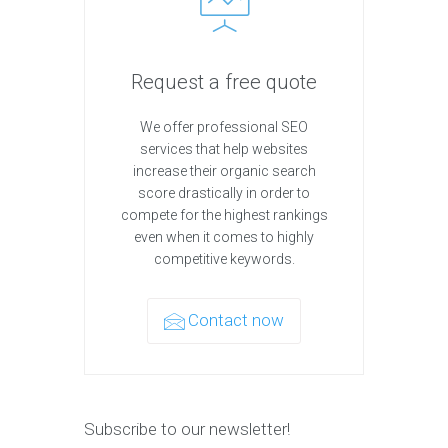
Request a free quote
We offer professional SEO
services that help websites
increase their organic search
score drastically in order to
compete for the highest rankings
even when it comes to highly
competitive keywords.
Contact now
Subscribe to our newsletter!