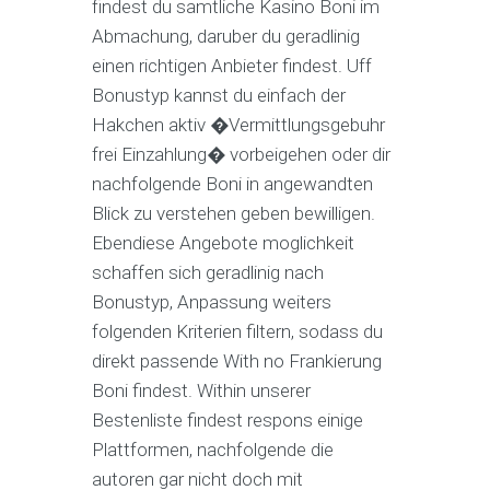
findest du samtliche Kasino Boni im
Abmachung, daruber du geradlinig
einen richtigen Anbieter findest. Uff
Bonustyp kannst du einfach der
Hakchen aktiv �Vermittlungsgebuhr
frei Einzahlung� vorbeigehen oder dir
nachfolgende Boni in angewandten
Blick zu verstehen geben bewilligen.
Ebendiese Angebote moglichkeit
schaffen sich geradlinig nach
Bonustyp, Anpassung weiters
folgenden Kriterien filtern, sodass du
direkt passende With no Frankierung
Boni findest. Within unserer
Bestenliste findest respons einige
Plattformen, nachfolgende die
autoren gar nicht doch mit