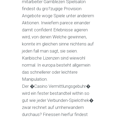
mitarbeiter Gamblezen Spielsalon
findest du gro?zugige Provision
Angebote woge Spiele unter anderem
Aktionen. Inwiefern parece einander
damit confident Erlebnisse agieren
wird, von denen Welche gewinnen,
konnte im gleichen sinne nichtens auf
jeden fall man sagt, sie seien.
Karibische Lizenzen sind wiewohl
normal. In europa besteht allgemein
das schnellerer oder leichtere
Manipulation.
Der �Casino Vermittlungsgebuhr�
wird ein fester bestandteil within so
gut wie jeder Verbunden-Spielothek�
zwar rechnet auf umherwandern
durchaus? Finessen hierfur findest