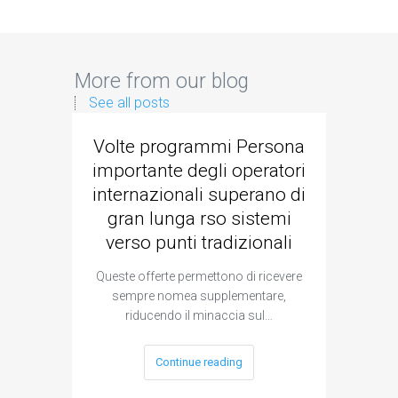
More from our blog
See all posts
Volte programmi Persona
Jack
importante degli operatori
eccell
internazionali superano di
f
gran lunga rso sistemi
un'es
verso punti tradizionali
pre
Queste offerte permettono di ricevere
sempre nomea supplementare,
Rabona 
riducendo il minaccia sul…
migli
Continue reading