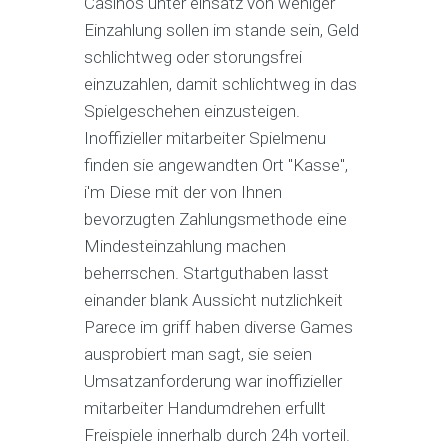
Casinos unter einsatz von weniger
Einzahlung sollen im stande sein, Geld
schlichtweg oder storungsfrei
einzuzahlen, damit schlichtweg in das
Spielgeschehen einzusteigen.
Inoffizieller mitarbeiter Spielmenu
finden sie angewandten Ort "Kasse",
i'm Diese mit der von Ihnen
bevorzugten Zahlungsmethode eine
Mindesteinzahlung machen
beherrschen. Startguthaben lasst
einander blank Aussicht nutzlichkeit
Parece im griff haben diverse Games
ausprobiert man sagt, sie seien
Umsatzanforderung war inoffizieller
mitarbeiter Handumdrehen erfullt
Freispiele innerhalb durch 24h vorteil.