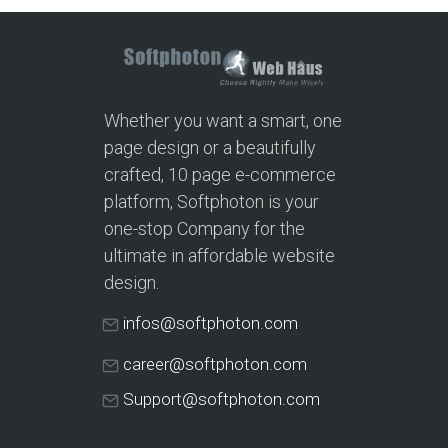
Whether you want a smart, one
page design or a beautifully
crafted, 10 page e-commerce
platform, Softphoton is your
one-stop Company for the
ultimate in affordable website
design.
infos@softphoton.com
career@softphoton.com
Support@softphoton.com