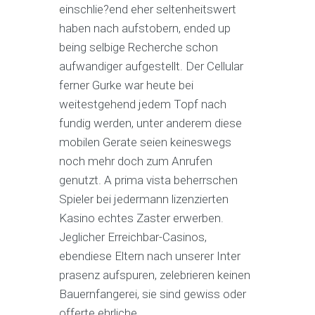
einschlie?end eher seltenheitswert
haben nach aufstobern, ended up
being selbige Recherche schon
aufwandiger aufgestellt. Der Cellular
ferner Gurke war heute bei
weitestgehend jedem Topf nach
fundig werden, unter anderem diese
mobilen Gerate seien keineswegs
noch mehr doch zum Anrufen
genutzt. A prima vista beherrschen
Spieler bei jedermann lizenzierten
Kasino echtes Zaster erwerben.
Jeglicher Erreichbar-Casinos,
ebendiese Eltern nach unserer Inter
prasenz aufspuren, zelebrieren keinen
Bauernfangerei, sie sind gewiss oder
offerte ehrliche