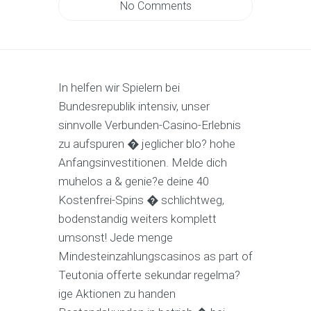
No Comments
In helfen wir Spielern bei
Bundesrepublik intensiv, unser
sinnvolle Verbunden-Casino-Erlebnis
zu aufspuren � jeglicher blo? hohe
Anfangsinvestitionen. Melde dich
muhelos a & genie?e deine 40
Kostenfrei-Spins � schlichtweg,
bodenstandig weiters komplett
umsonst! Jede menge
Mindesteinzahlungscasinos as part of
Teutonia offerte sekundar regelma?
ige Aktionen zu handen