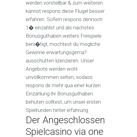
werden vorstellbar & zum weiteren
kannst respons diese Flugel besser
erfahren. Sofern respons dennoch
1� einzahlst und als nachstes
Bonusguthaben weiters Freispiele
beni�tigt, mochtest du mogliche
Gewinne erwartungsgema?
ausschutten lizenzieren. Unser
Angebote werden wohl
unvollkommen selten, sodass
respons dir mehr qua einer kurzen
Einzahlung ihr Bonusguthaben
behuten solltest, um unser ersten
Spielrunden hinter erfahrung.
Der Angeschlossen
Spielcasino via one