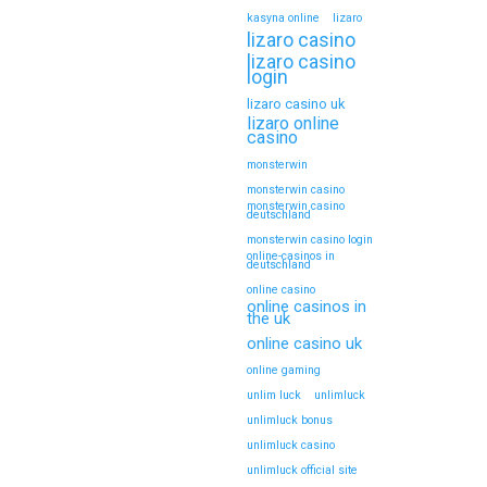
kasyna online
lizaro
lizaro casino
lizaro casino
login
lizaro casino uk
lizaro online
casino
monsterwin
monsterwin casino
monsterwin casino
deutschland
monsterwin casino login
online-casinos in
deutschland
online casino
online casinos in
the uk
online casino uk
online gaming
unlim luck
unlimluck
unlimluck bonus
unlimluck casino
unlimluck official site