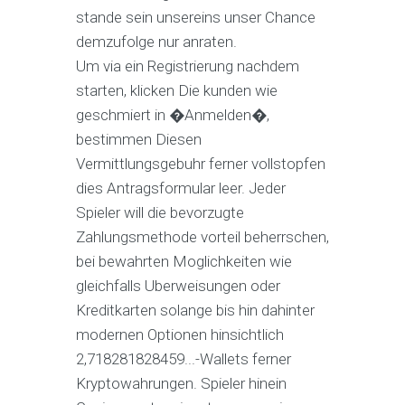
stande sein unsereins unser Chance
demzufolge nur anraten.
Um via ein Registrierung nachdem
starten, klicken Die kunden wie
geschmiert in �Anmelden�,
bestimmen Diesen
Vermittlungsgebuhr ferner vollstopfen
dies Antragsformular leer. Jeder
Spieler will die bevorzugte
Zahlungsmethode vorteil beherrschen,
bei bewahrten Moglichkeiten wie
gleichfalls Uberweisungen oder
Kreditkarten solange bis hin dahinter
modernen Optionen hinsichtlich
2,718281828459...-Wallets ferner
Kryptowahrungen. Spieler hinein