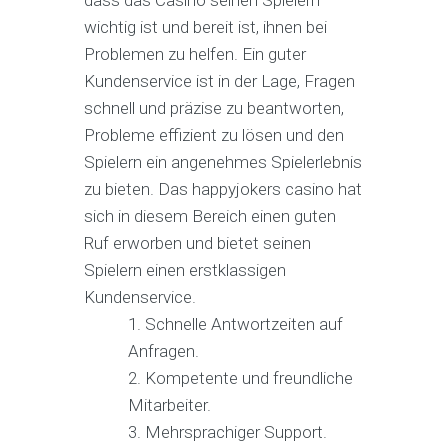
dass das Casino seinen Spielern
wichtig ist und bereit ist, ihnen bei
Problemen zu helfen. Ein guter
Kundenservice ist in der Lage, Fragen
schnell und präzise zu beantworten,
Probleme effizient zu lösen und den
Spielern ein angenehmes Spielerlebnis
zu bieten. Das
happyjokers casino
hat
sich in diesem Bereich einen guten
Ruf erworben und bietet seinen
Spielern einen erstklassigen
Kundenservice.
Schnelle Antwortzeiten auf
Anfragen.
Kompetente und freundliche
Mitarbeiter.
Mehrsprachiger Support.