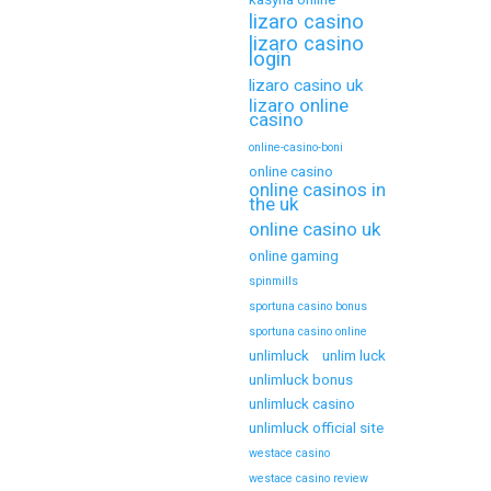
lizaro casino
lizaro casino
login
lizaro casino uk
lizaro online
casino
online-casino-boni
online casino
online casinos in
the uk
online casino uk
online gaming
spinmills
sportuna casino bonus
sportuna casino online
unlimluck
unlim luck
unlimluck bonus
unlimluck casino
unlimluck official site
westace casino
westace casino review