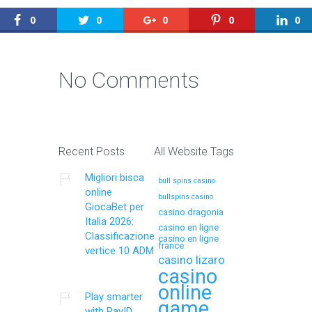
0
0
0
0
0
No Comments
Recent Posts
All Website Tags
Migliori bisca
bull spins casino
online
bullspins casino
GiocaBet per
casino dragonia
Italia 2026:
casino en ligne
Classificazione
casino en ligne
france
vertice 10 ADM
casino lizaro
casino
online
Play smarter
game
with PayID