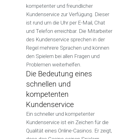
kompetenter und freundlicher
Kundenservice zur Verfügung. Dieser
ist rund um die Uhr per E-Mail, Chat
und Telefon erreichbar. Die Mitarbeiter
des Kundenservice sprechen in der
Regel mehrere Sprachen und können
den Spielern bei allen Fragen und
Problemen weiterhelfen.
Die Bedeutung eines
schnellen und
kompetenten
Kundenservice
Ein schneller und kompetenter
Kundenservice ist ein Zeichen für die
Qualität eines Online-Casinos. Er zeigt,