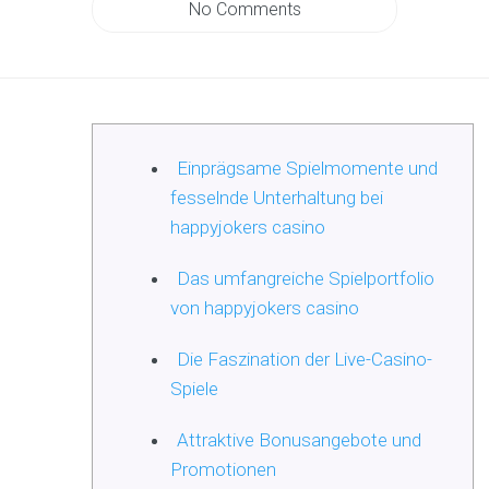
No Comments
Einprägsame Spielmomente und
fesselnde Unterhaltung bei
happyjokers casino
Das umfangreiche Spielportfolio
von happyjokers casino
Die Faszination der Live-Casino-
Spiele
Attraktive Bonusangebote und
Promotionen