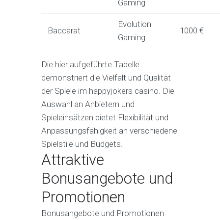
Gaming
Evolution
Baccarat
1000 €
Gaming
Die hier aufgeführte Tabelle
demonstriert die Vielfalt und Qualität
der Spiele im
happyjokers casino
. Die
Auswahl an Anbietern und
Spieleinsätzen bietet Flexibilität und
Anpassungsfähigkeit an verschiedene
Spielstile und Budgets.
Attraktive
Bonusangebote und
Promotionen
Bonusangebote und Promotionen