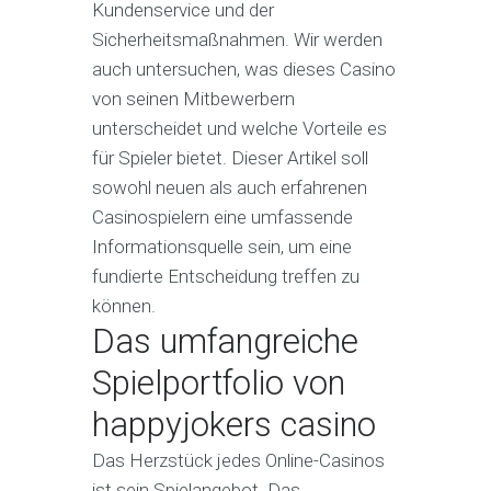
Kundenservice und der
Sicherheitsmaßnahmen. Wir werden
auch untersuchen, was dieses Casino
von seinen Mitbewerbern
unterscheidet und welche Vorteile es
für Spieler bietet. Dieser Artikel soll
sowohl neuen als auch erfahrenen
Casinospielern eine umfassende
Informationsquelle sein, um eine
fundierte Entscheidung treffen zu
können.
Das umfangreiche
Spielportfolio von
happyjokers casino
Das Herzstück jedes Online-Casinos
ist sein Spielangebot. Das