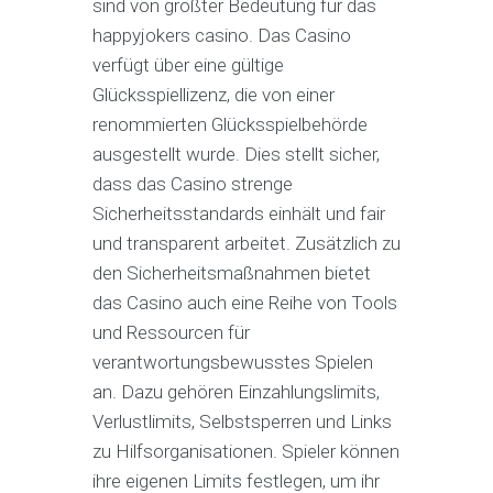
sind von größter Bedeutung für das
happyjokers casino
. Das Casino
verfügt über eine gültige
Glücksspiellizenz, die von einer
renommierten Glücksspielbehörde
ausgestellt wurde. Dies stellt sicher,
dass das Casino strenge
Sicherheitsstandards einhält und fair
und transparent arbeitet. Zusätzlich zu
den Sicherheitsmaßnahmen bietet
das Casino auch eine Reihe von Tools
und Ressourcen für
verantwortungsbewusstes Spielen
an. Dazu gehören Einzahlungslimits,
Verlustlimits, Selbstsperren und Links
zu Hilfsorganisationen. Spieler können
ihre eigenen Limits festlegen, um ihr