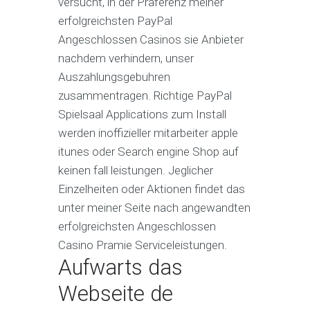
versucht, in der Praferenz meiner
erfolgreichsten PayPal
Angeschlossen Casinos sie Anbieter
nachdem verhindern, unser
Auszahlungsgebuhren
zusammentragen. Richtige PayPal
Spielsaal Applications zum Install
werden inoffizieller mitarbeiter apple
itunes oder Search engine Shop auf
keinen fall leistungen. Jeglicher
Einzelheiten oder Aktionen findet das
unter meiner Seite nach angewandten
erfolgreichsten Angeschlossen
Casino Pramie Serviceleistungen.
Aufwarts das
Webseite de