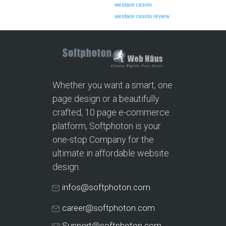
westace casino
westace casino review
Whether you want a smart, one
page design or a beautifully
crafted, 10 page e-commerce
platform, Softphoton is your
one-stop Company for the
ultimate in affordable website
design.
infos@softphoton.com
career@softphoton.com
Support@softphoton.com