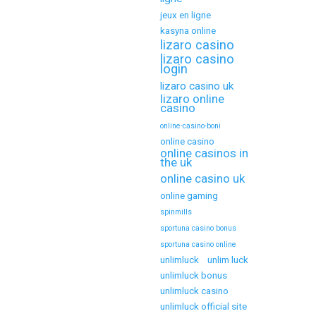
jeux en ligne
kasyna online
lizaro casino
lizaro casino
login
lizaro casino uk
lizaro online
casino
online-casino-boni
online casino
online casinos in
the uk
online casino uk
online gaming
spinmills
sportuna casino bonus
sportuna casino online
unlimluck
unlim luck
unlimluck bonus
unlimluck casino
unlimluck official site