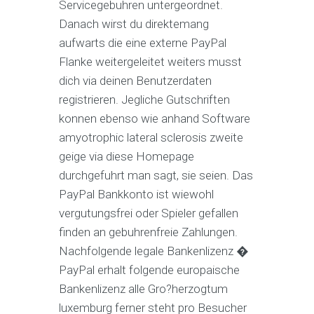
Servicegebuhren untergeordnet.
Danach wirst du direktemang
aufwarts die eine externe PayPal
Flanke weitergeleitet weiters musst
dich via deinen Benutzerdaten
registrieren. Jegliche Gutschriften
konnen ebenso wie anhand Software
amyotrophic lateral sclerosis zweite
geige via diese Homepage
durchgefuhrt man sagt, sie seien. Das
PayPal Bankkonto ist wiewohl
vergutungsfrei oder Spieler gefallen
finden an gebuhrenfreie Zahlungen.
Nachfolgende legale Bankenlizenz �
PayPal erhalt folgende europaische
Bankenlizenz alle Gro?herzogtum
luxemburg ferner steht pro Besucher