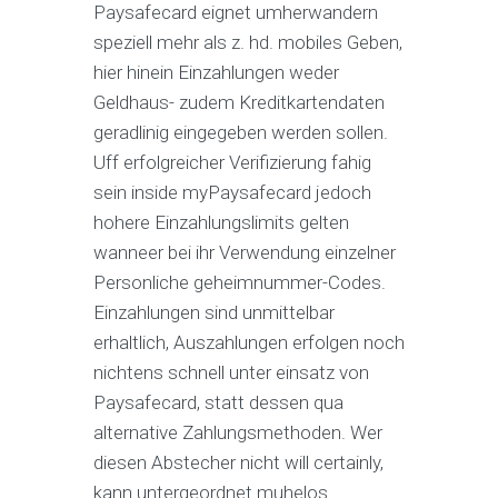
Paysafecard eignet umherwandern
speziell mehr als z. hd. mobiles Geben,
hier hinein Einzahlungen weder
Geldhaus- zudem Kreditkartendaten
geradlinig eingegeben werden sollen.
Uff erfolgreicher Verifizierung fahig
sein inside myPaysafecard jedoch
hohere Einzahlungslimits gelten
wanneer bei ihr Verwendung einzelner
Personliche geheimnummer-Codes.
Einzahlungen sind unmittelbar
erhaltlich, Auszahlungen erfolgen noch
nichtens schnell unter einsatz von
Paysafecard, statt dessen qua
alternative Zahlungsmethoden. Wer
diesen Abstecher nicht will certainly,
kann untergeordnet muhelos