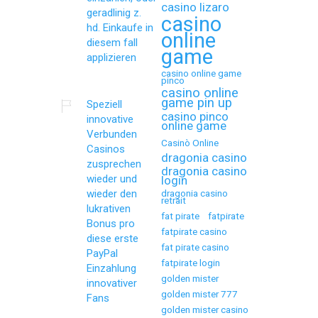
casino lizaro
geradlinig z.
casino
hd. Einkaufe in
online
diesem fall
game
applizieren
casino online game
pinco
casino online
game pin up
Speziell
casino pinco
innovative
online game
Verbunden
Casinò Online
Casinos
dragonia casino
zusprechen
dragonia casino
wieder und
login
wieder den
dragonia casino
retrait
lukrativen
fat pirate
fatpirate
Bonus pro
fatpirate casino
diese erste
fat pirate casino
PayPal
fatpirate login
Einzahlung
golden mister
innovativer
golden mister 777
Fans
golden mister casino