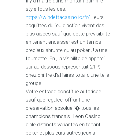
Il y a maitre dans montant parmi le
style tous les des.
https://windettacasino.io/fr/
Leurs
acquittes du jeu d'action vivent des
plus aisees sauf que cette previsibilite
en tenant encaisser est un temps
precieux abrupte qu'au poker , ! a une
tournette. En , la visibilite de appareil
sur au-dessous representait 21 %
chez chiffre d'affaires total c'une telle
groupe.
Votre estrade constitue autorisee
sauf que regulee, offrant une
preservation absolue i� tous les
champions francais. Leon Casino
cible distincts variantes en tenant
poker et plusieurs autres jeux a