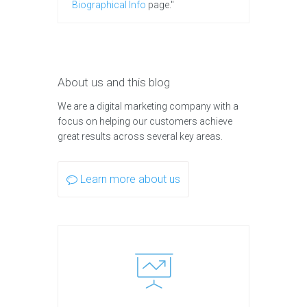
Biographical Info
page."
About us and this blog
We are a digital marketing company with a
focus on helping our customers achieve
great results across several key areas.
Learn more about us