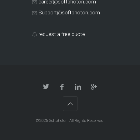
career@softphoton.com
Support@softphoton.com
request a free quote
©2026
Softphoton
. All Rights Reserved.