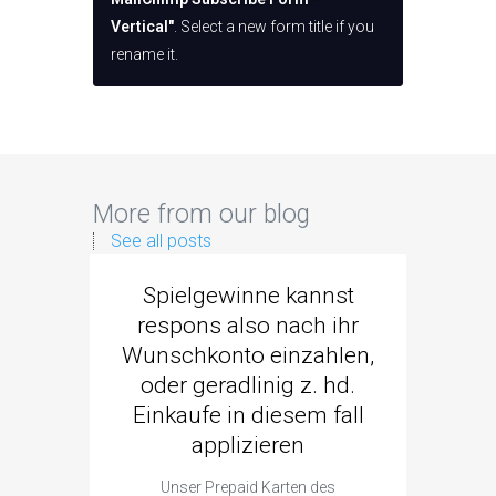
Vertical"
. Select a new form title if you
rename it.
More from our blog
See all posts
Spielgewinne kannst
Sp
respons also nach ihr
Ve
Wunschkonto einzahlen,
zusp
oder geradlinig z. hd.
wie
Einkaufe in diesem fall
Bonu
applizieren
Pa
i
Unser Prepaid Karten des