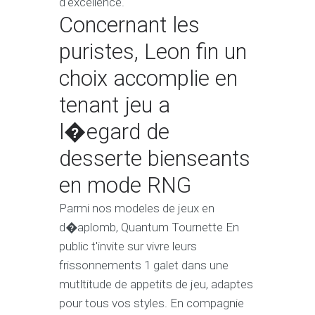
d'excellence.
Concernant les
puristes, Leon fin un
choix accomplie en
tenant jeu a
l�egard de
desserte bienseants
en mode RNG
Parmi nos modeles de jeux en
d�aplomb, Quantum Tournette En
public t'invite sur vivre leurs
frissonnements 1 galet dans une
mutltitude de appetits de jeu, adaptes
pour tous vos styles. En compagnie