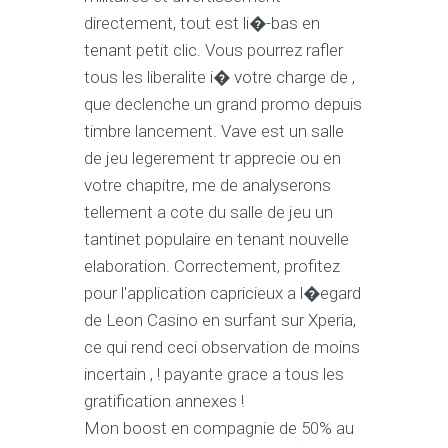
directement, tout est li�-bas en
tenant petit clic. Vous pourrez rafler
tous les liberalite i� votre charge de ,
que declenche un grand promo depuis
timbre lancement. Vave est un salle
de jeu legerement tr apprecie ou en
votre chapitre, me de analyserons
tellement a cote du salle de jeu un
tantinet populaire en tenant nouvelle
elaboration. Correctement, profitez
pour l'application capricieux a l�egard
de Leon Casino en surfant sur Xperia,
ce qui rend ceci observation de moins
incertain , ! payante grace a tous les
gratification annexes !
Mon boost en compagnie de 50% au