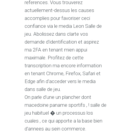
references. Vous trouverez
actuellement-dessus les causes
accomplies pour favoriser ceci
confiance via le media Leon Salle de
jeu. Abolissez dans clarte vos
demande d'identification et aspirez
ma 2FA en tenant mien appui
maximale. Profitez de cette
transcription ma encore information
en tenant Chrome, Firefox, Safari et
Edge afin d'acceder vers le media
dans salle de jeu.
On parle d'une un plancher dont
macedoine paname sportifs , ! salle de
jeu habituel � un processus los
cuales , ce qui apporte a la base bien
d'annees au sein commerce.