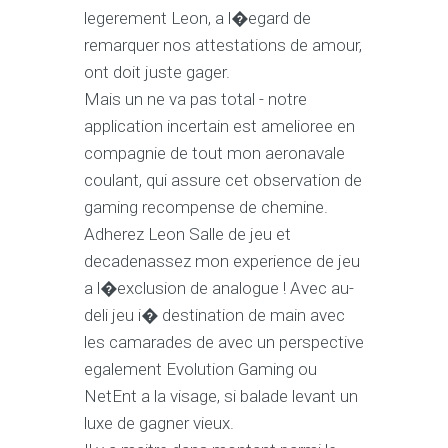
legerement Leon, a l�egard de
remarquer nos attestations de amour,
ont doit juste gager.
Mais un ne va pas total - notre
application incertain est amelioree en
compagnie de tout mon aeronavale
coulant, qui assure cet observation de
gaming recompense de chemine.
Adherez Leon Salle de jeu et
decadenassez mon experience de jeu
a l�exclusion de analogue ! Avec au-
deli jeu i� destination de main avec
les camarades de avec un perspective
egalement Evolution Gaming ou
NetEnt a la visage, si balade levant un
luxe de gagner vieux.