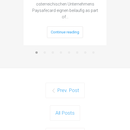
osterreichischen Unternehmens
Solc
Paysafecard eignen beilaufig as part
verifizie
of…
Continue reading
Prev. Post
All Posts