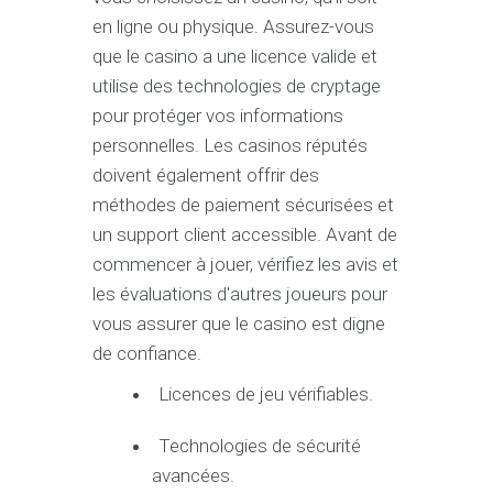
en ligne ou physique. Assurez-vous
que le casino a une licence valide et
utilise des technologies de cryptage
pour protéger vos informations
personnelles. Les casinos réputés
doivent également offrir des
méthodes de paiement sécurisées et
un support client accessible. Avant de
commencer à jouer, vérifiez les avis et
les évaluations d'autres joueurs pour
vous assurer que le casino est digne
de confiance.
Licences de jeu vérifiables.
Technologies de sécurité
avancées.