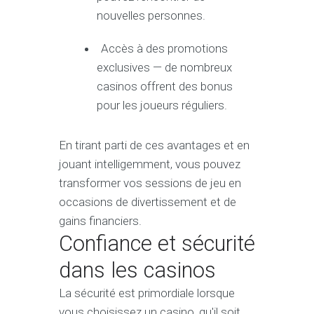
nouvelles personnes.
Accès à des promotions
exclusives — de nombreux
casinos offrent des bonus
pour les joueurs réguliers.
En tirant parti de ces avantages et en
jouant intelligemment, vous pouvez
transformer vos sessions de jeu en
occasions de divertissement et de
gains financiers.
Confiance et sécurité
dans les casinos
La sécurité est primordiale lorsque
vous choisissez un casino, qu'il soit