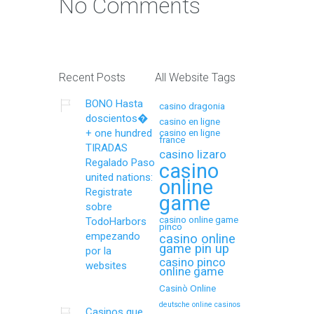
No Comments
Recent Posts
All Website Tags
BONO Hasta
casino dragonia
doscientos�
casino en ligne
+ one hundred
casino en ligne
france
TIRADAS
casino lizaro
Regalado Paso
casino
united nations:
online
Registrate
game
sobre
casino online game
TodoHarbors
pinco
empezando
casino online
game pin up
por la
casino pinco
websites
online game
Casinò Online
deutsche online casinos
Casinos que