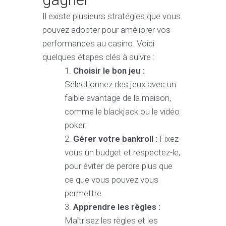
Il existe plusieurs stratégies que vous
pouvez adopter pour améliorer vos
performances au casino. Voici
quelques étapes clés à suivre :
Choisir le bon jeu :
Sélectionnez des jeux avec un
faible avantage de la maison,
comme le blackjack ou le vidéo
poker.
Gérer votre bankroll :
Fixez-
vous un budget et respectez-le,
pour éviter de perdre plus que
ce que vous pouvez vous
permettre.
Apprendre les règles :
Maîtrisez les règles et les