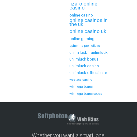
lizaro online
casino
online casino
online casinos in
the uk
online casino uk
online gaming
spinmills promotions
unlim luck
unlimluck
unlimluck bonus
unlimluck casino
unlimluck official site
westace casino
winmega bonus
winmega bonus codes
Whether you want a smart, one