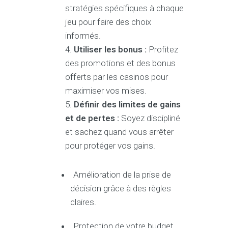
stratégies spécifiques à chaque
jeu pour faire des choix
informés.
Utiliser les bonus :
Profitez
des promotions et des bonus
offerts par les casinos pour
maximiser vos mises.
Définir des limites de gains
et de pertes :
Soyez discipliné
et sachez quand vous arrêter
pour protéger vos gains.
Amélioration de la prise de
décision grâce à des règles
claires.
Protection de votre budget