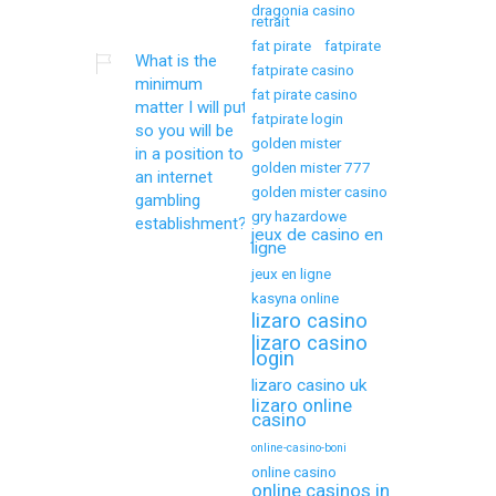
dragonia casino
retrait
fat pirate
fatpirate
What is the
fatpirate casino
minimum
fat pirate casino
matter I will put
fatpirate login
so you will be
golden mister
in a position to
golden mister 777
an internet
golden mister casino
gambling
gry hazardowe
establishment?
jeux de casino en
ligne
jeux en ligne
kasyna online
lizaro casino
lizaro casino
login
lizaro casino uk
lizaro online
casino
online-casino-boni
online casino
online casinos in