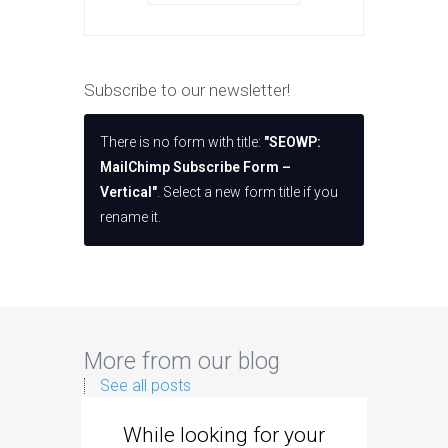
Subscribe to our newsletter!
There is no form with title:
"SEOWP:
MailChimp Subscribe Form –
Vertical"
. Select a new form title if you
rename it.
More from our blog
See all posts
While looking for your
Usin