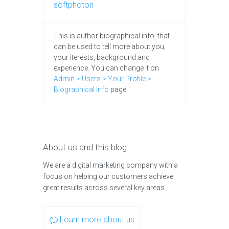
softphoton
This is author biographical info, that
can be used to tell more about you,
your iterests, background and
experience. You can change it on
Admin > Users > Your Profile >
Biographical Info
page."
About us and this blog
We are a digital marketing company with a
focus on helping our customers achieve
great results across several key areas.
Learn more about us