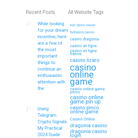
Recent Posts
All Website Tags
While looking
bull spins casino
for your dream
bullspins casino
incentive, here
casino dragonia
are a few of
casino en ligne
the most
casino en ligne
france
important
casino lizaro
things to
casino
continue an
online
enthusiastic
game
attention with
the
casino online game
pinco
casino online
game pin up
casino pinco
Using
online game
Telegram
Casinò Online
Crypto Signals:
dragonia casino
My Practical
dragonia casino
2024 Guide
login