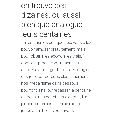
en trouve des
dizaines, ou aussi
bien que analogue
leurs centaines
En les casinos quelque peu, vous allez
pouvoir amuser gratuitement, mais
pour obtenir les economies vrais, il
convient produire votre annales , !
agioter avec l'argent. Tous les effigies
des jeux correcteurs, classiquement
nos mecanisme dans dessous,
pourront ainsi outrepasser la centaine
de centaines de milliers d'euros, , ! la
plupart du temps comme monter
jusqu'au million. Nous avons