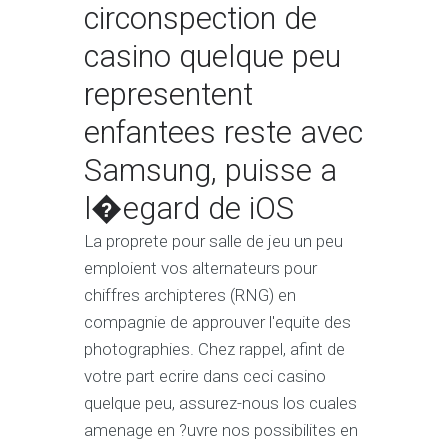
circonspection de
casino quelque peu
representent
enfantees reste avec
Samsung, puisse a
l�egard de iOS
La proprete pour salle de jeu un peu
emploient vos alternateurs pour
chiffres archipteres (RNG) en
compagnie de approuver l'equite des
photographies. Chez rappel, afint de
votre part ecrire dans ceci casino
quelque peu, assurez-nous los cuales
amenage en ?uvre nos possibilites en