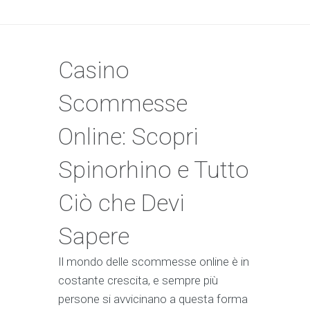
Casino
Scommesse
Online: Scopri
Spinorhino e Tutto
Ciò che Devi
Sapere
Il mondo delle scommesse online è in
costante crescita, e sempre più
persone si avvicinano a questa forma