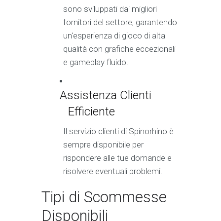
sono sviluppati dai migliori
fornitori del settore, garantendo
un'esperienza di gioco di alta
qualità con grafiche eccezionali
e gameplay fluido.
Assistenza Clienti
Efficiente
Il servizio clienti di Spinorhino è
sempre disponibile per
rispondere alle tue domande e
risolvere eventuali problemi.
Tipi di Scommesse
Disponibili