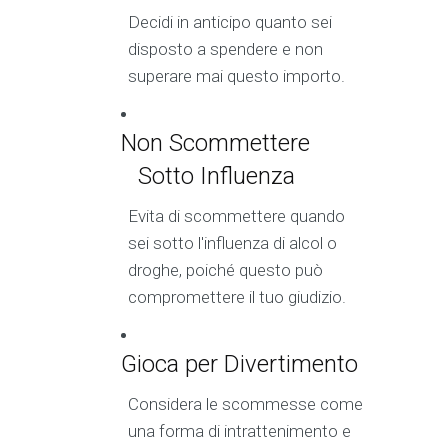
Decidi in anticipo quanto sei
disposto a spendere e non
superare mai questo importo.
Non Scommettere
Sotto Influenza
Evita di scommettere quando
sei sotto l'influenza di alcol o
droghe, poiché questo può
compromettere il tuo giudizio.
Gioca per Divertimento
Considera le scommesse come
una forma di intrattenimento e