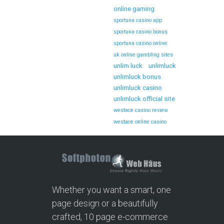
online gaming
sportuna casino app
sportuna casino bonus
sportuna casino online
uk online gambling sites
unlim luck
unlimluck
unlimluck bonus
unlimluck casino
unlimluck official site
westace casino review
westace online casino
Whether you want a smart, one
page design or a beautifully
crafted, 10 page e-commerce