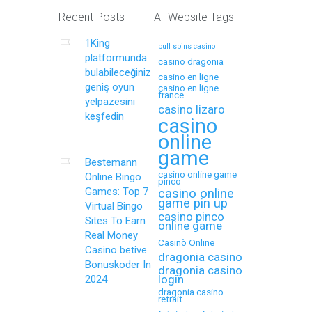
Recent Posts
All Website Tags
1King
bull spins casino
platformunda
casino dragonia
bulabileceğiniz
casino en ligne
geniş oyun
casino en ligne
france
yelpazesini
casino lizaro
keşfedin
casino
online
game
Bestemann
casino online game
Online Bingo
pinco
Games: Top 7
casino online
game pin up
Virtual Bingo
casino pinco
Sites To Earn
online game
Real Money
Casinò Online
Casino betive
dragonia casino
Bonuskoder In
dragonia casino
login
2024
dragonia casino
retrait