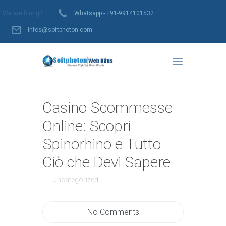
We are hiring !
Whatsapp:- +91-9914101532
infos@softphoton.com
Casino Scommesse
Online: Scopri
Spinorhino e Tutto
Ciò che Devi Sapere
Uncategorized
No Comments