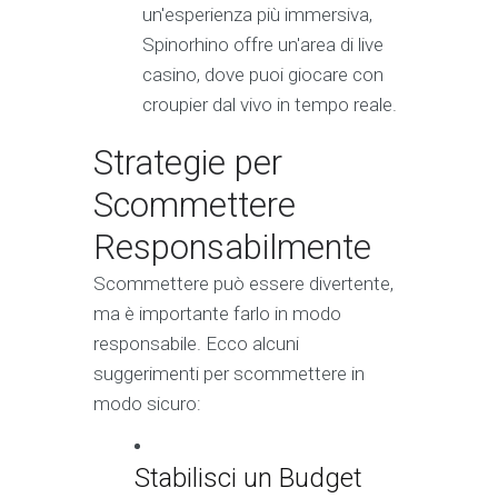
un'esperienza più immersiva,
Spinorhino offre un'area di live
casino, dove puoi giocare con
croupier dal vivo in tempo reale.
Strategie per
Scommettere
Responsabilmente
Scommettere può essere divertente,
ma è importante farlo in modo
responsabile. Ecco alcuni
suggerimenti per scommettere in
modo sicuro:
Stabilisci un Budget