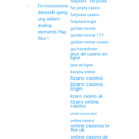
fatpirate
fat pirate
Fri morsomme
fat pirate casino
danselåt igang
fatpirate casino
ung addert
fatpirate login
analog
golden mister
elements Play
golden mister 777
Slot !
golden mister casino
gry hazardowe
jeux de casino en
ligne
jeux en ligne
kasyna online
lizaro casino
lizaro casino
login
lizaro casino uk
lizaro online
casino
online-casino-boni
online casino
online casinos in
the uk
online casino uk