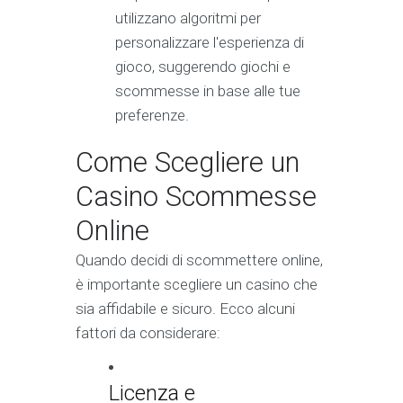
utilizzano algoritmi per
personalizzare l'esperienza di
gioco, suggerendo giochi e
scommesse in base alle tue
preferenze.
Come Scegliere un
Casino Scommesse
Online
Quando decidi di scommettere online,
è importante scegliere un casino che
sia affidabile e sicuro. Ecco alcuni
fattori da considerare:
Licenza e