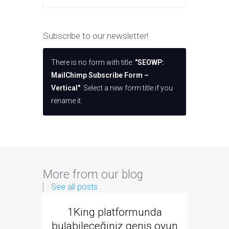
Subscribe to our newsletter!
There is no form with title:
"SEOWP:
MailChimp Subscribe Form –
Vertical"
. Select a new form title if you
rename it.
More from our blog
See all posts
1King platformunda
Beste
bulabileceğiniz geniş oyun
Gam