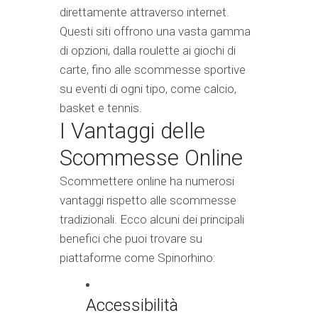
direttamente attraverso internet.
Questi siti offrono una vasta gamma
di opzioni, dalla roulette ai giochi di
carte, fino alle scommesse sportive
su eventi di ogni tipo, come calcio,
basket e tennis.
I Vantaggi delle
Scommesse Online
Scommettere online ha numerosi
vantaggi rispetto alle scommesse
tradizionali. Ecco alcuni dei principali
benefici che puoi trovare su
piattaforme come Spinorhino:
Accessibilità