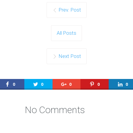
Prev. Post
All Posts
Next Post
0
0
0
0
0
No Comments