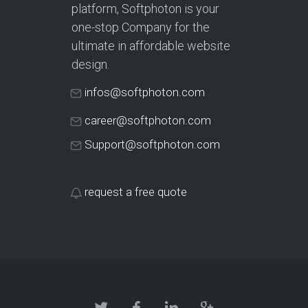
platform, Softphoton is your
one-stop Company for the
ultimate in affordable website
design.
infos@softphoton.com
career@softphoton.com
Support@softphoton.com
request a free quote