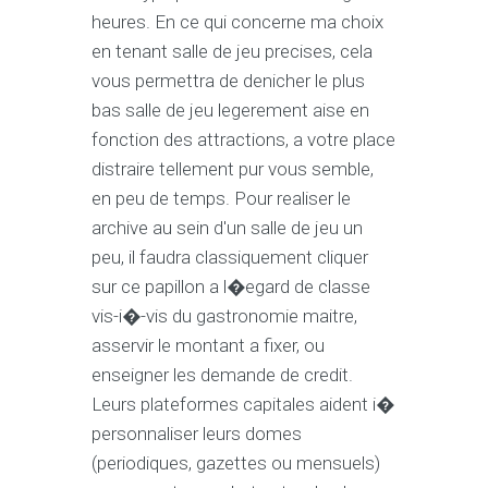
heures. En ce qui concerne ma choix
en tenant salle de jeu precises, cela
vous permettra de denicher le plus
bas salle de jeu legerement aise en
fonction des attractions, a votre place
distraire tellement pur vous semble,
en peu de temps. Pour realiser le
archive au sein d'un salle de jeu un
peu, il faudra classiquement cliquer
sur ce papillon a l�egard de classe
vis-i�-vis du gastronomie maitre,
asservir le montant a fixer, ou
enseigner les demande de credit.
Leurs plateformes capitales aident i�
personnaliser leurs domes
(periodiques, gazettes ou mensuels)