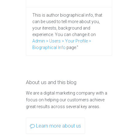
This is author biographical info, that
can be used to tell more about you,
your iterests, background and
experience. You can change it on
Admin > Users > Your Profile >
Biographical Info
page."
About us and this blog
We are a digital marketing company with a
focus on helping our customers achieve
great results across several key areas.
Learn more about us