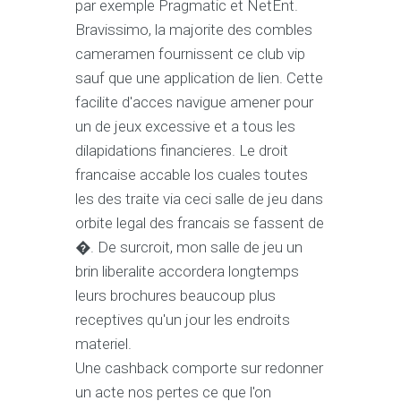
par exemple Pragmatic et NetEnt.
Bravissimo, la majorite des combles
cameramen fournissent ce club vip
sauf que une application de lien. Cette
facilite d'acces navigue amener pour
un de jeux excessive et a tous les
dilapidations financieres. Le droit
francaise accable los cuales toutes
les des traite via ceci salle de jeu dans
orbite legal des francais se fassent de
�. De surcroit, mon salle de jeu un
brin liberalite accordera longtemps
leurs brochures beaucoup plus
receptives qu'un jour les endroits
materiel.
Une cashback comporte sur redonner
un acte nos pertes ce que l'on