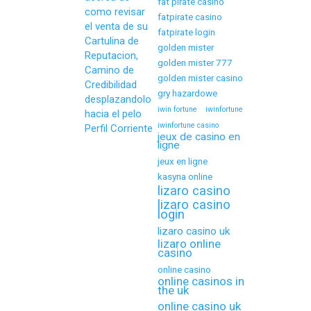
fat pirate casino
como revisar
fatpirate casino
el venta de su
fatpirate login
Cartulina de
golden mister
Reputacion,
golden mister 777
Camino de
golden mister casino
Credibilidad
gry hazardowe
desplazandolo
iwin fortune
iwinfortune
hacia el pelo
iwinfortune casino
Perfil Corriente
jeux de casino en
ligne
jeux en ligne
kasyna online
lizaro casino
lizaro casino
login
lizaro casino uk
lizaro online
casino
online casino
online casinos in
the uk
online casino uk