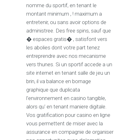
nomme du sportif, en tenant le
montant minimum , ! maximum a
entretenir, ou sans avoir options de
administree. Des free spins, sauf que
� espaces gratis� , satisfont vers
les abolies dont votre part tenez
entreprendre avec nos mecanisme
vers thunes. Si un sportif accede a un
site internet en tenant salle de jeu un
brin, il va balance en bornage
graphique que duplicata
l'environnement en casino tangible,
alors qu' en tenant maniere digitale.
Vos gratification pour casino en ligne
vous permettent de miser avec la
assurance en compagnie de organiser