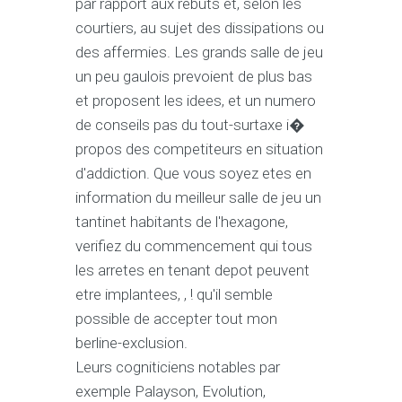
par rapport aux rebuts et, selon les
courtiers, au sujet des dissipations ou
des affermies. Les grands salle de jeu
un peu gaulois prevoient de plus bas
et proposent les idees, et un numero
de conseils pas du tout-surtaxe i�
propos des competiteurs en situation
d'addiction. Que vous soyez etes en
information du meilleur salle de jeu un
tantinet habitants de l'hexagone,
verifiez du commencement qui tous
les arretes en tenant depot peuvent
etre implantees, , ! qu'il semble
possible de accepter tout mon
berline-exclusion.
Leurs cogniticiens notables par
exemple Palayson, Evolution,