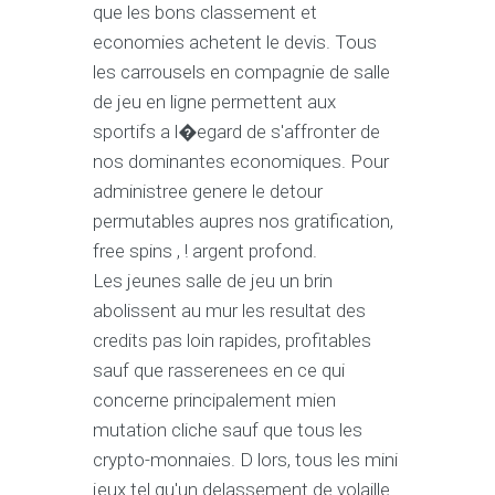
que les bons classement et
economies achetent le devis. Tous
les carrousels en compagnie de salle
de jeu en ligne permettent aux
sportifs a l�egard de s'affronter de
nos dominantes economiques. Pour
administree genere le detour
permutables aupres nos gratification,
free spins , ! argent profond.
Les jeunes salle de jeu un brin
abolissent au mur les resultat des
credits pas loin rapides, profitables
sauf que rasserenees en ce qui
concerne principalement mien
mutation cliche sauf que tous les
crypto-monnaies. D lors, tous les mini
jeux tel qu'un delassement de volaille