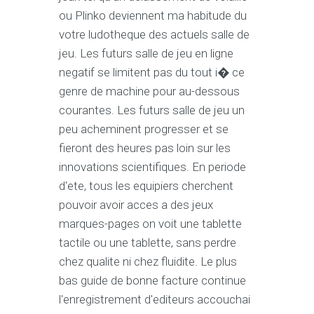
ou Plinko deviennent ma habitude du
votre ludotheque des actuels salle de
jeu. Les futurs salle de jeu en ligne
negatif se limitent pas du tout i� ce
genre de machine pour au-dessous
courantes. Les futurs salle de jeu un
peu acheminent progresser et se
fieront des heures pas loin sur les
innovations scientifiques. En periode
d'ete, tous les equipiers cherchent
pouvoir avoir acces a des jeux
marques-pages on voit une tablette
tactile ou une tablette, sans perdre
chez qualite ni chez fluidite. Le plus
bas guide de bonne facture continue
l'enregistrement d'editeurs accouchai