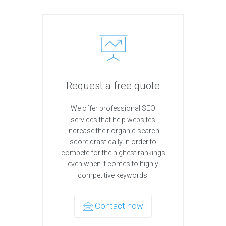
Request a free quote
We offer professional SEO
services that help websites
increase their organic search
score drastically in order to
compete for the highest rankings
even when it comes to highly
competitive keywords.
Contact now