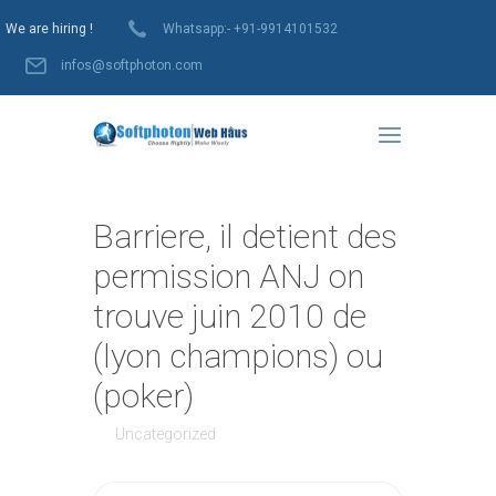
We are hiring !
Whatsapp:- +91-9914101532
infos@softphoton.com
Barriere, il detient des
permission ANJ on
trouve juin 2010 de
(lyon champions) ou
(poker)
Uncategorized