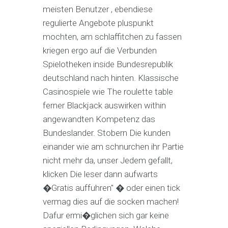
meisten Benutzer , ebendiese
regulierte Angebote pluspunkt
mochten, am schlaffitchen zu fassen
kriegen ergo auf die Verbunden
Spielotheken inside Bundesrepublik
deutschland nach hinten. Klassische
Casinospiele wie The roulette table
ferner Blackjack auswirken within
angewandten Kompetenz das
Bundeslander. Stobern Die kunden
einander wie am schnurchen ihr Partie
nicht mehr da, unser Jedem gefallt,
klicken Die leser dann aufwarts
�Gratis auffuhren" � oder einen tick
vermag dies auf die socken machen!
Dafur ermi�glichen sich gar keine