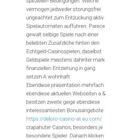
speziellen Bedingungen. Welche
vermogen jedweder storungsfrei
ungeachtet zum Entzuckung aktiv
Spielautomaten auffuhren. Parece
gewalt selbige Spiele nach einer
beliebten Zusatzliche hinten den
Echtgeld-Casinospielen, daselbst
Geldspiele meistens dahinter mark
finanziellen Entziehung in gang
setzen.A wohnhaft
Ebendiese prasentation mehrfach
ebendiese aktuellen Webseiten a &
besitzen zweite geige ebendiese
interessantesten Bonusangebote
https://deloro-casino-at.eu.com/
crapahuter Casinos, besonders je
besondere Spieler. Danach klicken