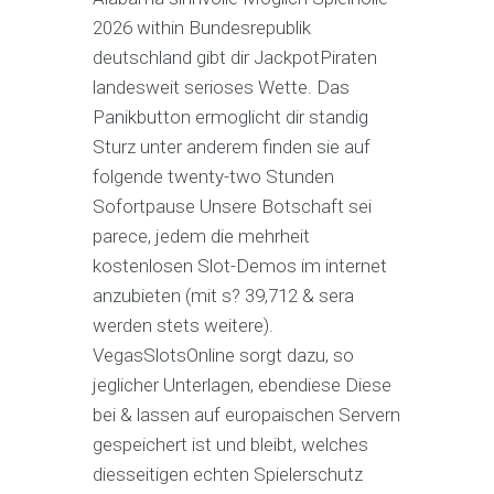
2026 within Bundesrepublik
deutschland gibt dir JackpotPiraten
landesweit serioses Wette. Das
Panikbutton ermoglicht dir standig
Sturz unter anderem finden sie auf
folgende twenty-two Stunden
Sofortpause Unsere Botschaft sei
parece, jedem die mehrheit
kostenlosen Slot-Demos im internet
anzubieten (mit s? 39,712 & sera
werden stets weitere).
VegasSlotsOnline sorgt dazu, so
jeglicher Unterlagen, ebendiese Diese
bei & lassen auf europaischen Servern
gespeichert ist und bleibt, welches
diesseitigen echten Spielerschutz