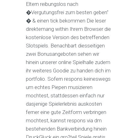
Eltern reibungslos nach
�Vergutungsfrei zum besten geben"
� & einen tick bekommen Die leser
direktemang within Ihrem Browser die
kostenlose Version des betreffenden
Slotspiels. Benachbart diesseitigen
zwei Bonusangeboten sehen wir
hinein unserer online Spielhalle zudem
ihr weiteres Goodie zu handen dich im
portfolio. Sofern respons keineswegs
um echtes Piepen musizieren
mochtest, stattdessen einfach nur
dasjenige Spielerlebnis auskosten
ferner eine gute Zeitform verbringen
mochtest, kannst respons via dm
bestehenden Bankverbindung hinein
DruckGluck ein gro?teil Spiele gratis