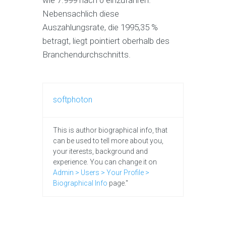
wie 7.999 nach 0 einzufahren.
Nebensachlich diese
Auszahlungsrate, die 1995,35 %
betragt, liegt pointiert oberhalb des
Branchendurchschnitts.
softphoton
This is author biographical info, that
can be used to tell more about you,
your iterests, background and
experience. You can change it on
Admin > Users > Your Profile >
Biographical Info
page."