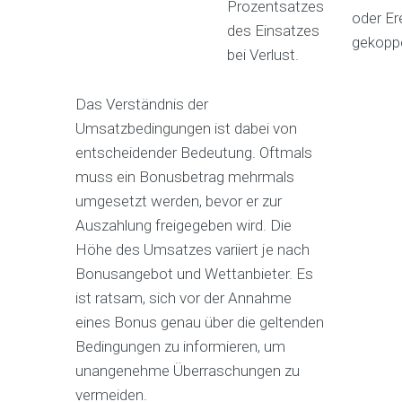
Prozentsatzes
oder Er
des Einsatzes
gekoppe
bei Verlust.
Das Verständnis der
Umsatzbedingungen ist dabei von
entscheidender Bedeutung. Oftmals
muss ein Bonusbetrag mehrmals
umgesetzt werden, bevor er zur
Auszahlung freigegeben wird. Die
Höhe des Umsatzes variiert je nach
Bonusangebot und Wettanbieter. Es
ist ratsam, sich vor der Annahme
eines Bonus genau über die geltenden
Bedingungen zu informieren, um
unangenehme Überraschungen zu
vermeiden.