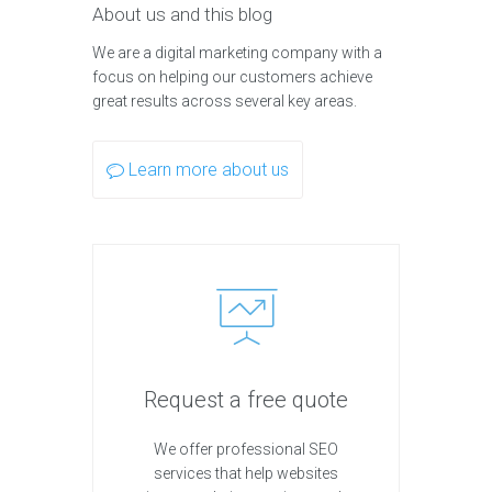
About us and this blog
We are a digital marketing company with a
focus on helping our customers achieve
great results across several key areas.
Learn more about us
Request a free quote
We offer professional SEO
services that help websites