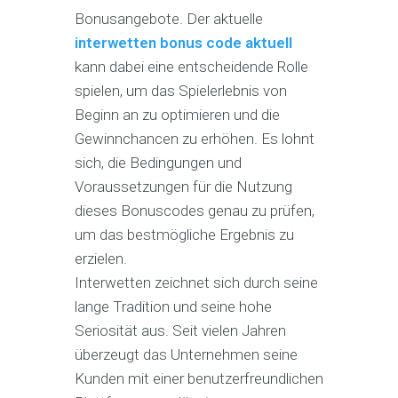
Bonusangebote. Der aktuelle
interwetten bonus code aktuell
kann dabei eine entscheidende Rolle
spielen, um das Spielerlebnis von
Beginn an zu optimieren und die
Gewinnchancen zu erhöhen. Es lohnt
sich, die Bedingungen und
Voraussetzungen für die Nutzung
dieses Bonuscodes genau zu prüfen,
um das bestmögliche Ergebnis zu
erzielen.
Interwetten zeichnet sich durch seine
lange Tradition und seine hohe
Seriosität aus. Seit vielen Jahren
überzeugt das Unternehmen seine
Kunden mit einer benutzerfreundlichen