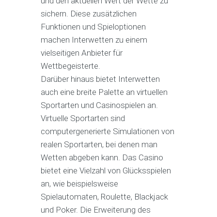
und den aktuellen Wert der Wette zu
sichern. Diese zusätzlichen
Funktionen und Spieloptionen
machen Interwetten zu einem
vielseitigen Anbieter für
Wettbegeisterte.
Darüber hinaus bietet Interwetten
auch eine breite Palette an virtuellen
Sportarten und Casinospielen an.
Virtuelle Sportarten sind
computergenerierte Simulationen von
realen Sportarten, bei denen man
Wetten abgeben kann. Das Casino
bietet eine Vielzahl von Glücksspielen
an, wie beispielsweise
Spielautomaten, Roulette, Blackjack
und Poker. Die Erweiterung des