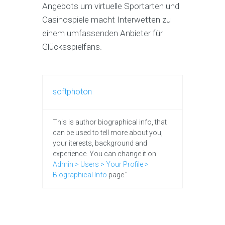
Angebots um virtuelle Sportarten und
Casinospiele macht Interwetten zu
einem umfassenden Anbieter für
Glücksspielfans.
softphoton
This is author biographical info, that
can be used to tell more about you,
your iterests, background and
experience. You can change it on
Admin > Users > Your Profile >
Biographical Info
page."