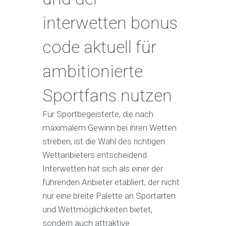
interwetten bonus
code aktuell für
ambitionierte
Sportfans nutzen
Für Sportbegeisterte, die nach
maximalem Gewinn bei ihren Wetten
streben, ist die Wahl des richtigen
Wettanbieters entscheidend.
Interwetten hat sich als einer der
führenden Anbieter etabliert, der nicht
nur eine breite Palette an Sportarten
und Wettmöglichkeiten bietet,
sondern auch attraktive