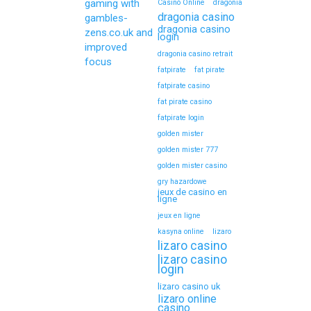
gaming with
Casinò Online
dragonia
dragonia casino
gambles-
dragonia casino
zens.co.uk and
login
improved
dragonia casino retrait
focus
fatpirate
fat pirate
fatpirate casino
fat pirate casino
fatpirate login
golden mister
golden mister 777
golden mister casino
gry hazardowe
jeux de casino en
ligne
jeux en ligne
kasyna online
lizaro
lizaro casino
lizaro casino
login
lizaro casino uk
lizaro online
casino