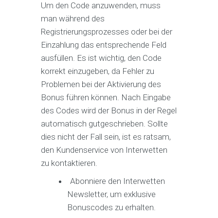
Um den Code anzuwenden, muss
man während des
Registrierungsprozesses oder bei der
Einzahlung das entsprechende Feld
ausfüllen. Es ist wichtig, den Code
korrekt einzugeben, da Fehler zu
Problemen bei der Aktivierung des
Bonus führen können. Nach Eingabe
des Codes wird der Bonus in der Regel
automatisch gutgeschrieben. Sollte
dies nicht der Fall sein, ist es ratsam,
den Kundenservice von Interwetten
zu kontaktieren.
Abonniere den Interwetten
Newsletter, um exklusive
Bonuscodes zu erhalten.