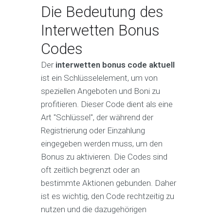
Die Bedeutung des
Interwetten Bonus
Codes
Der
interwetten bonus code aktuell
ist ein Schlüsselelement, um von
speziellen Angeboten und Boni zu
profitieren. Dieser Code dient als eine
Art "Schlüssel", der während der
Registrierung oder Einzahlung
eingegeben werden muss, um den
Bonus zu aktivieren. Die Codes sind
oft zeitlich begrenzt oder an
bestimmte Aktionen gebunden. Daher
ist es wichtig, den Code rechtzeitig zu
nutzen und die dazugehörigen