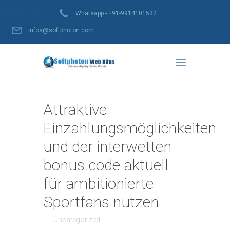
We are hiring !
Whatsapp:- +91-9914101532
infos@softphoton.com
Attraktive
Einzahlungsmöglichkeiten
und der interwetten
bonus code aktuell
für ambitionierte
Sportfans nutzen
Uncategorized