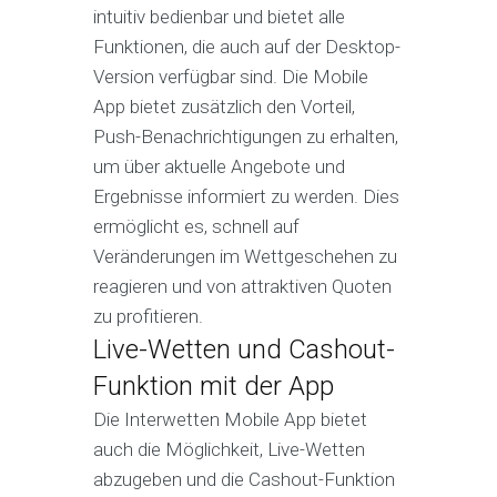
intuitiv bedienbar und bietet alle
Funktionen, die auch auf der Desktop-
Version verfügbar sind. Die Mobile
App bietet zusätzlich den Vorteil,
Push-Benachrichtigungen zu erhalten,
um über aktuelle Angebote und
Ergebnisse informiert zu werden. Dies
ermöglicht es, schnell auf
Veränderungen im Wettgeschehen zu
reagieren und von attraktiven Quoten
zu profitieren.
Live-Wetten und Cashout-
Funktion mit der App
Die Interwetten Mobile App bietet
auch die Möglichkeit, Live-Wetten
abzugeben und die Cashout-Funktion