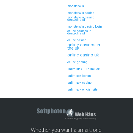
monsterwin
monsterwin casino
monsterwin casino
deutschland
monsterwin casino login
online-casinos in
deutschland
online casino
online casinos in
the uk
online casino uk
online gaming
unlim luck
unlimluck
unlimluck bonus
unlimluck casino
unlimluck official site
Whether you want a smart, one