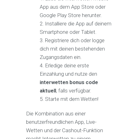
App aus dem App Store oder
Google Play Store herunter.
Installiere die App auf deinem
Smartphone oder Tablet.
Registriere dich oder logge
dich mit deinen bestehenden
Zugangsdaten ein.
Erledige deine erste
Einzahlung und nutze den
interwetten bonus code
aktuell
, falls verfügbar.
Starte mit dem Wetten!
Die Kombination aus einer
benutzerfreundlichen App, Live-
Wetten und der Cashout-Funktion
macht Interwetten zu einem