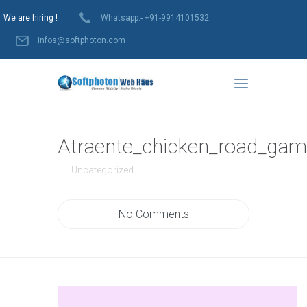
We are hiring !
Whatsapp:- +91-9914101532
infos@softphoton.com
Atraente_chicken_road_gam
Uncategorized
No Comments