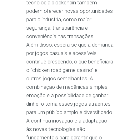
tecnologia blockchain também
podem oferecer novas oportunidades
para a indústria, como maior
segurança, transparência e
conveniência nas transações.
Além disso, espera-se que a demanda
por jogos casuais e acessíveis
continue crescendo, o que beneficiará
o “chicken road game casino” e
outros jogos semelhantes. A
combinação de mecânicas simples,
emoção e a possibilidade de ganhar
dinheiro torna esses jogos atraentes
para um público amplo e diversificado.
A contínua inovação e a adaptação
às novas tecnologias são
fundamentais para garantir que o