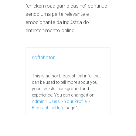
"chicken road game casino" continue
sendo uma parte relevante e
emocionante da indústria do
entretenimento online.
softphoton
This is author biographical info, that
can be used to tell more about you,
your iterests, background and
experience. You can change it on
Admin > Users > Your Profile >
Biographical Info
page."