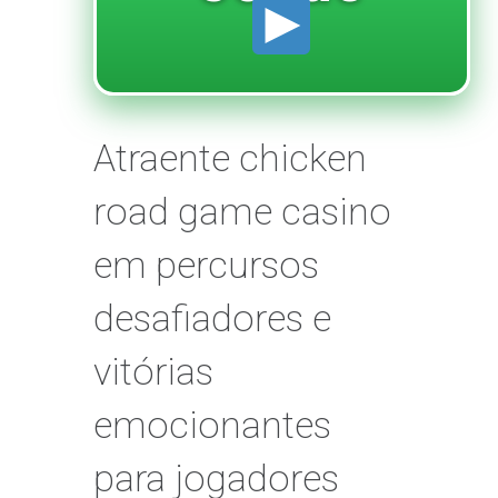
Atraente chicken
road game casino
em percursos
desafiadores e
vitórias
emocionantes
para jogadores