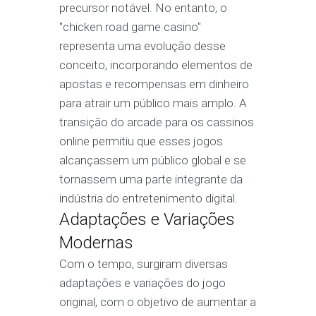
precursor notável. No entanto, o
"chicken road game casino"
representa uma evolução desse
conceito, incorporando elementos de
apostas e recompensas em dinheiro
para atrair um público mais amplo. A
transição do arcade para os cassinos
online permitiu que esses jogos
alcançassem um público global e se
tornassem uma parte integrante da
indústria do entretenimento digital.
Adaptações e Variações
Modernas
Com o tempo, surgiram diversas
adaptações e variações do jogo
original, com o objetivo de aumentar a