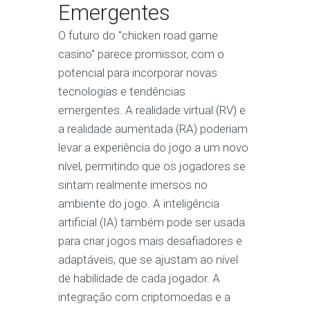
Emergentes
O futuro do "chicken road game
casino" parece promissor, com o
potencial para incorporar novas
tecnologias e tendências
emergentes. A realidade virtual (RV) e
a realidade aumentada (RA) poderiam
levar a experiência do jogo a um novo
nível, permitindo que os jogadores se
sintam realmente imersos no
ambiente do jogo. A inteligência
artificial (IA) também pode ser usada
para criar jogos mais desafiadores e
adaptáveis, que se ajustam ao nível
de habilidade de cada jogador. A
integração com criptomoedas e a