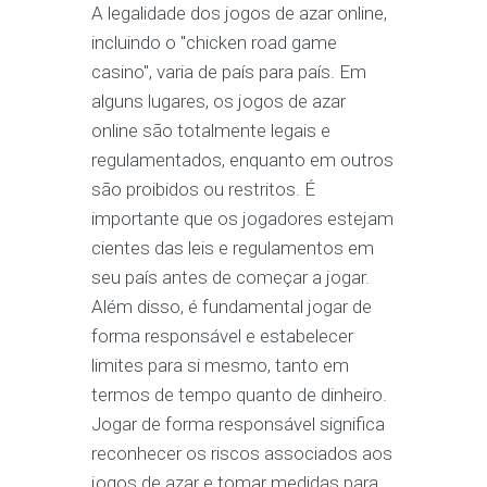
A legalidade dos jogos de azar online,
incluindo o "chicken road game
casino", varia de país para país. Em
alguns lugares, os jogos de azar
online são totalmente legais e
regulamentados, enquanto em outros
são proibidos ou restritos. É
importante que os jogadores estejam
cientes das leis e regulamentos em
seu país antes de começar a jogar.
Além disso, é fundamental jogar de
forma responsável e estabelecer
limites para si mesmo, tanto em
termos de tempo quanto de dinheiro.
Jogar de forma responsável significa
reconhecer os riscos associados aos
jogos de azar e tomar medidas para