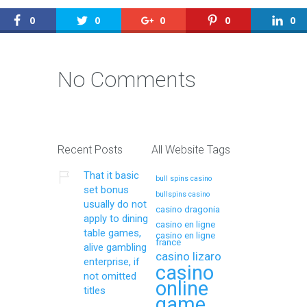
0
0
0
0
0
No Comments
Recent Posts
All Website Tags
That it basic
bull spins casino
set bonus
bullspins casino
usually do not
casino dragonia
apply to dining
casino en ligne
table games,
casino en ligne
france
alive gambling
casino lizaro
enterprise, if
casino
not omitted
online
titles
game