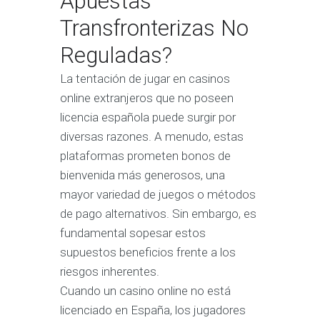
Apuestas
Transfronterizas No
Reguladas?
La tentación de jugar en casinos
online extranjeros que no poseen
licencia española puede surgir por
diversas razones. A menudo, estas
plataformas prometen bonos de
bienvenida más generosos, una
mayor variedad de juegos o métodos
de pago alternativos. Sin embargo, es
fundamental sopesar estos
supuestos beneficios frente a los
riesgos inherentes.
Cuando un casino online no está
licenciado en España, los jugadores