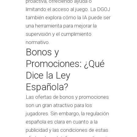
proactiva, ofreciendo ayuda o
limitando el acceso al juego. La DGOJ
también explora cómo la IA puede ser
una herramienta para mejorar la
supervisión y el cumplimiento
normativo.
Bonos y
Promociones: ¿Qué
Dice la Ley
Española?
Las ofertas de bonos y promociones
son un gran atractivo para los
jugadores. Sin embargo, la regulación
española es clara en cuanto a la
publicidad y las condiciones de estas