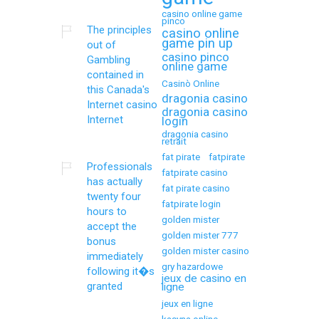
casino online game
pinco
The principles
casino online
game pin up
out of
casino pinco
Gambling
online game
contained in
Casinò Online
this Canada's
dragonia casino
Internet casino
dragonia casino
Internet
login
dragonia casino
retrait
fat pirate
fatpirate
Professionals
fatpirate casino
has actually
fat pirate casino
twenty four
fatpirate login
hours to
golden mister
accept the
golden mister 777
bonus
golden mister casino
immediately
gry hazardowe
following it�s
jeux de casino en
granted
ligne
jeux en ligne