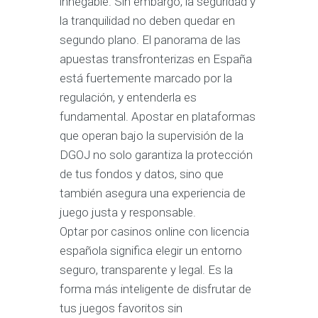
innegable. Sin embargo, la seguridad y
la tranquilidad no deben quedar en
segundo plano. El panorama de las
apuestas transfronterizas en España
está fuertemente marcado por la
regulación, y entenderla es
fundamental. Apostar en plataformas
que operan bajo la supervisión de la
DGOJ no solo garantiza la protección
de tus fondos y datos, sino que
también asegura una experiencia de
juego justa y responsable.
Optar por casinos online con licencia
española significa elegir un entorno
seguro, transparente y legal. Es la
forma más inteligente de disfrutar de
tus juegos favoritos sin