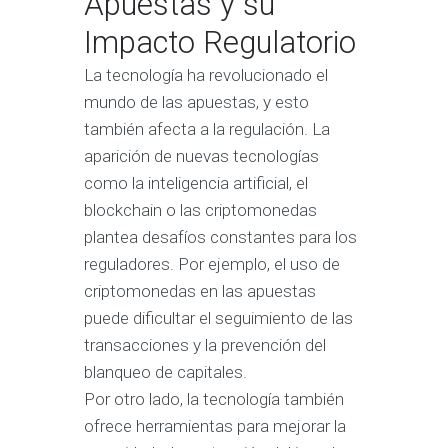
Apuestas y su
Impacto Regulatorio
La tecnología ha revolucionado el
mundo de las apuestas, y esto
también afecta a la regulación. La
aparición de nuevas tecnologías
como la inteligencia artificial, el
blockchain o las criptomonedas
plantea desafíos constantes para los
reguladores. Por ejemplo, el uso de
criptomonedas en las apuestas
puede dificultar el seguimiento de las
transacciones y la prevención del
blanqueo de capitales.
Por otro lado, la tecnología también
ofrece herramientas para mejorar la