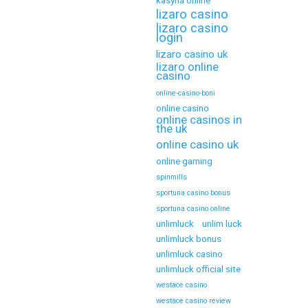
kasyna online
lizaro casino
lizaro casino
login
lizaro casino uk
lizaro online
casino
online-casino-boni
online casino
online casinos in
the uk
online casino uk
online gaming
spinmills
sportuna casino bonus
sportuna casino online
unlimluck
unlim luck
unlimluck bonus
unlimluck casino
unlimluck official site
westace casino
westace casino review