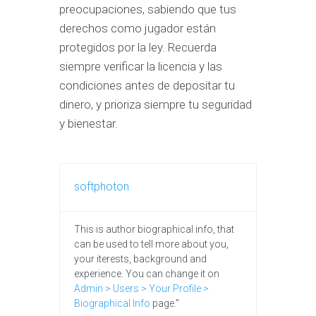
preocupaciones, sabiendo que tus
derechos como jugador están
protegidos por la ley. Recuerda
siempre verificar la licencia y las
condiciones antes de depositar tu
dinero, y prioriza siempre tu seguridad
y bienestar.
softphoton
This is author biographical info, that
can be used to tell more about you,
your iterests, background and
experience. You can change it on
Admin > Users > Your Profile >
Biographical Info
page."