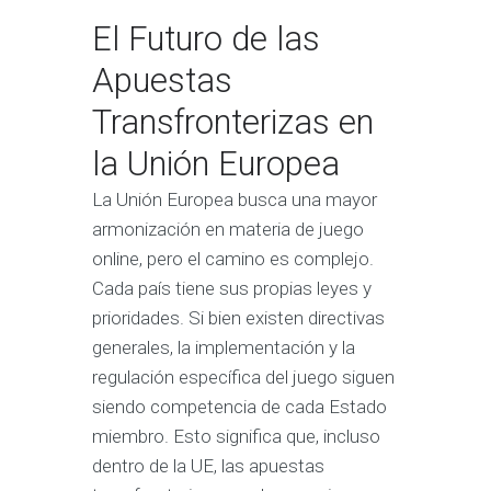
El Futuro de las
Apuestas
Transfronterizas en
la Unión Europea
La Unión Europea busca una mayor
armonización en materia de juego
online, pero el camino es complejo.
Cada país tiene sus propias leyes y
prioridades. Si bien existen directivas
generales, la implementación y la
regulación específica del juego siguen
siendo competencia de cada Estado
miembro. Esto significa que, incluso
dentro de la UE, las apuestas