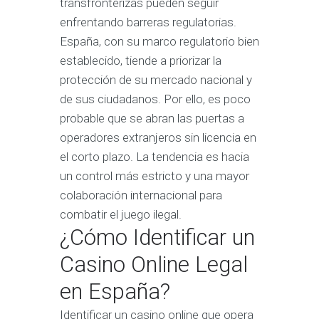
transfronterizas pueden seguir
enfrentando barreras regulatorias.
España, con su marco regulatorio bien
establecido, tiende a priorizar la
protección de su mercado nacional y
de sus ciudadanos. Por ello, es poco
probable que se abran las puertas a
operadores extranjeros sin licencia en
el corto plazo. La tendencia es hacia
un control más estricto y una mayor
colaboración internacional para
combatir el juego ilegal.
¿Cómo Identificar un
Casino Online Legal
en España?
Identificar un casino online que opera