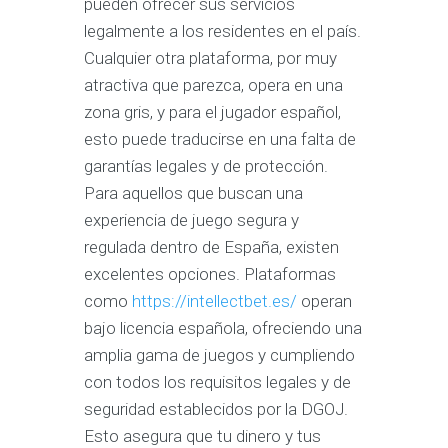
pueden ofrecer sus servicios
legalmente a los residentes en el país.
Cualquier otra plataforma, por muy
atractiva que parezca, opera en una
zona gris, y para el jugador español,
esto puede traducirse en una falta de
garantías legales y de protección.
Para aquellos que buscan una
experiencia de juego segura y
regulada dentro de España, existen
excelentes opciones. Plataformas
como
https://intellectbet.es/
operan
bajo licencia española, ofreciendo una
amplia gama de juegos y cumpliendo
con todos los requisitos legales y de
seguridad establecidos por la DGOJ.
Esto asegura que tu dinero y tus