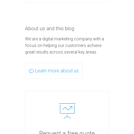
About us and this blog
We are a digital marketing company with a
focus on helping our customers achieve
great results across several key areas.
Learn more about us
Request a free quote