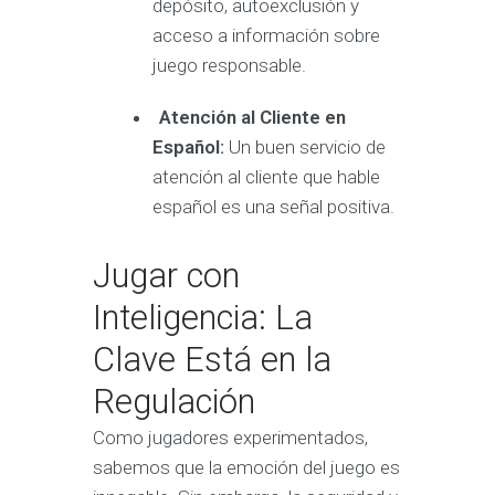
depósito, autoexclusión y
acceso a información sobre
juego responsable.
Atención al Cliente en
Español:
Un buen servicio de
atención al cliente que hable
español es una señal positiva.
Jugar con
Inteligencia: La
Clave Está en la
Regulación
Como jugadores experimentados,
sabemos que la emoción del juego es