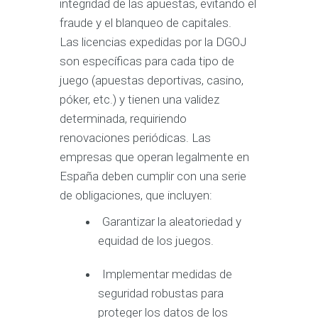
integridad de las apuestas, evitando el
fraude y el blanqueo de capitales.
Las licencias expedidas por la DGOJ
son específicas para cada tipo de
juego (apuestas deportivas, casino,
póker, etc.) y tienen una validez
determinada, requiriendo
renovaciones periódicas. Las
empresas que operan legalmente en
España deben cumplir con una serie
de obligaciones, que incluyen:
Garantizar la aleatoriedad y
equidad de los juegos.
Implementar medidas de
seguridad robustas para
proteger los datos de los