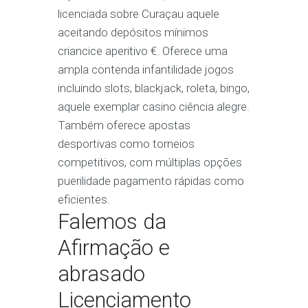
licenciada sobre Curaçau aquele
aceitando depósitos mínimos
criancice aperitivo €. Oferece uma
ampla contenda infantilidade jogos
incluindo slots, blackjack, roleta, bingo,
aquele exemplar casino ciência alegre.
Também oferece apostas
desportivas como torneios
competitivos, com múltiplas opções
puerilidade pagamento rápidas como
eficientes.
Falemos da
Afirmação e
abrasado
Licenciamento