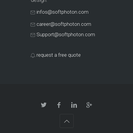
infos@softphoton.com
career@softphoton.com
Support@softphoton.com
request a free quote