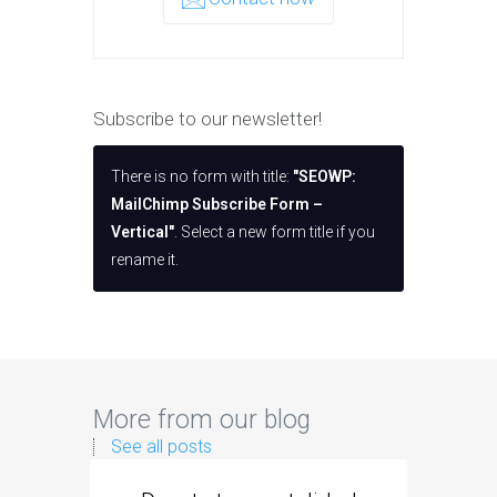
Subscribe to our newsletter!
There is no form with title:
"SEOWP:
MailChimp Subscribe Form –
Vertical"
. Select a new form title if you
rename it.
More from our blog
See all posts