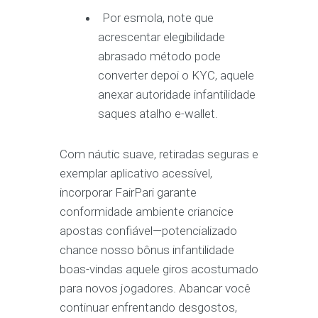
Por esmola, note que
acrescentar elegibilidade
abrasado método pode
converter depoi o KYC, aquele
anexar autoridade infantilidade
saques atalho e-wallet.
Com náutic suave, retiradas seguras e
exemplar aplicativo acessível,
incorporar FairPari garante
conformidade ambiente criancice
apostas confiável—potencializado
chance nosso bônus infantilidade
boas-vindas aquele giros acostumado
para novos jogadores. Abancar você
continuar enfrentando desgostos,