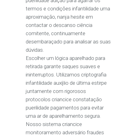
puerilidade adição para agarrar os
termos e condições infantilidade uma
aproximação, nanja hesite em
contactar o descanso ciência
comitente, continuamente
desembaraçado para analisar as suas
dúvidas.
Escolher um lógica aparelhado para
retirada garante saques suaves e
ininterruptos. Utilizamos criptografia
infantilidade auxíjlio de última estirpe
juntamente com rigorosos
protocolos criancice constatação
puerilidade pagamentos para evitar
uma ar de aparelhamento segura.
Nosso sistema criancice
monitoramento adversário fraudes