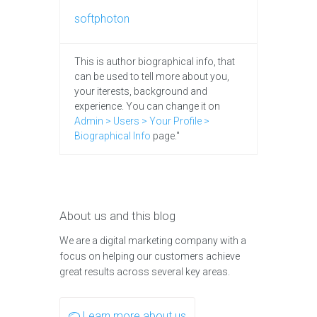
softphoton
This is author biographical info, that
can be used to tell more about you,
your iterests, background and
experience. You can change it on
Admin > Users > Your Profile >
Biographical Info
page."
About us and this blog
We are a digital marketing company with a
focus on helping our customers achieve
great results across several key areas.
Learn more about us