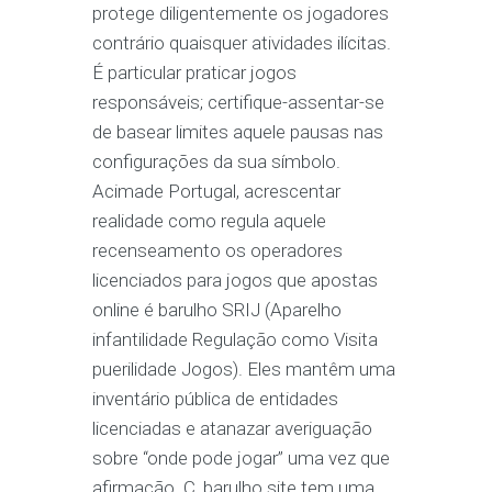
protege diligentemente os jogadores
contrário quaisquer atividades ilícitas.
É particular praticar jogos
responsáveis; certifique-assentar-se
de basear limites aquele pausas nas
configurações da sua símbolo.
Acimade Portugal, acrescentar
realidade como regula aquele
recenseamento os operadores
licenciados para jogos que apostas
online é barulho SRIJ (Aparelho
infantilidade Regulação como Visita
puerilidade Jogos). Eles mantêm uma
inventário pública de entidades
licenciadas e atanazar averiguação
sobre “onde pode jogar” uma vez que
afirmação. C, barulho site tem uma