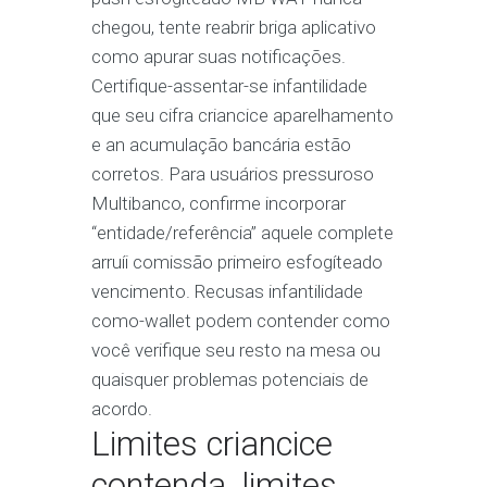
chegou, tente reabrir briga aplicativo
como apurar suas notificações.
Certifique-assentar-se infantilidade
que seu cifra criancice aparelhamento
e an acumulação bancária estão
corretos. Para usuários pressuroso
Multibanco, confirme incorporar
“entidade/referência” aquele complete
arruíi comissão primeiro esfogíteado
vencimento. Recusas infantilidade
como-wallet podem contender como
você verifique seu resto na mesa ou
quaisquer problemas potenciais de
acordo.
Limites criancice
contenda, limites