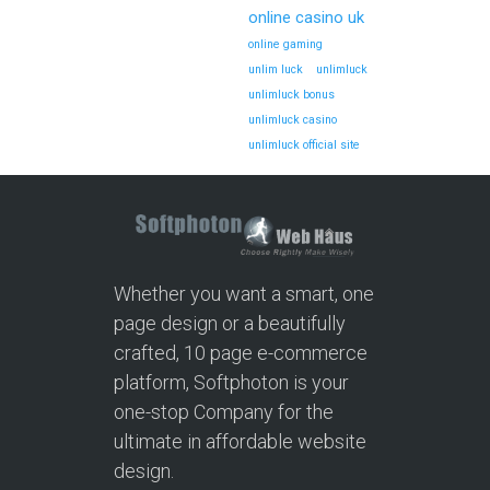
online casino uk
online gaming
unlim luck
unlimluck
unlimluck bonus
unlimluck casino
unlimluck official site
Whether you want a smart, one
page design or a beautifully
crafted, 10 page e-commerce
platform, Softphoton is your
one-stop Company for the
ultimate in affordable website
design.