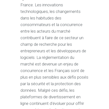
France. Les innovations
technologiques, les changements
dans les habitudes des
consommateurs et la concurrence
entre les acteurs du marché
contribuent à faire de ce secteur un
champ de recherche pour les
entrepreneurs et les développeurs de
logiciels. La réglementation du
marché est devenue un enjeu de
concurrence et les Français sont de
plus en plus sensibles aux défis posés
par la sécurité et la protection des
données. Malgré ces défis, les
plateformes de divertissement en
ligne continuent d'évoluer pour offrir