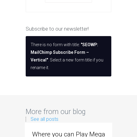
Subscribe to our newsletter!
There is no form with title:
"SEOWP:
MailChimp Subscribe Form –
Vertical"
. Select a new form title if you
rename it.
More from our blog
See all posts
Where you can Play Mega
Mega