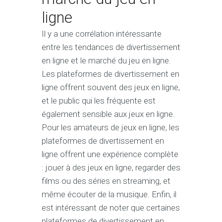
ligne
Il y a une corrélation intéressante
entre les tendances de divertissement
en ligne et le marché du jeu en ligne.
Les plateformes de divertissement en
ligne offrent souvent des jeux en ligne,
et le public qui les fréquente est
également sensible aux jeux en ligne.
Pour les amateurs de jeux en ligne, les
plateformes de divertissement en
ligne offrent une expérience complète
: jouer à des jeux en ligne, regarder des
films ou des séries en streaming, et
même écouter de la musique. Enfin, il
est intéressant de noter que certaines
plateformes de divertissement en