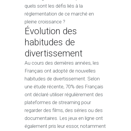
quels sont les défis liés à la
réglementation de ce marché en
pleine croissance ?
Évolution des
habitudes de
divertissement
Au cours des dernières années, les
Français ont adopté de nouvelles
habitudes de divertissement. Selon
une étude récente, 70% des Français
ont déclaré utiliser régulièrement des
plateformes de streaming pour
regarder des films, des séries ou des
documentaires. Les jeux en ligne ont
également pris leur essor, notamment