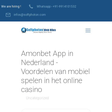
We are hiring !
Whatsapp:- +91-9914101532
infos@softphoton.com
Amonbet App in
Nederland -
Voordelen van mobiel
spelen in het online
casino
Uncategorized