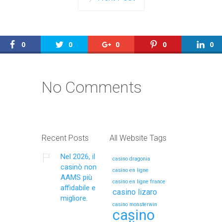
0
0
0
0
0
No Comments
Recent Posts
All Website Tags
Nel 2026, il
casino dragonia
casinò non
casino en ligne
AAMS più
casino en ligne france
affidabile e
casino lizaro
migliore.
casino monsterwin
casino