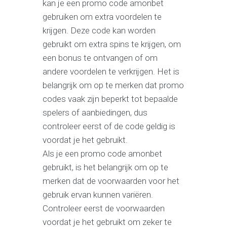
kan je een promo code amonbet
gebruiken om extra voordelen te
krijgen. Deze code kan worden
gebruikt om extra spins te krijgen, om
een bonus te ontvangen of om
andere voordelen te verkrijgen. Het is
belangrijk om op te merken dat promo
codes vaak zijn beperkt tot bepaalde
spelers of aanbiedingen, dus
controleer eerst of de code geldig is
voordat je het gebruikt.
Als je een promo code amonbet
gebruikt, is het belangrijk om op te
merken dat de voorwaarden voor het
gebruik ervan kunnen variëren.
Controleer eerst de voorwaarden
voordat je het gebruikt om zeker te