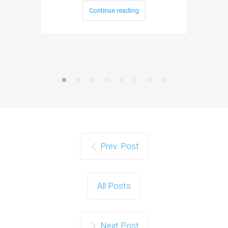
Continue reading
Prev. Post
All Posts
Next Post